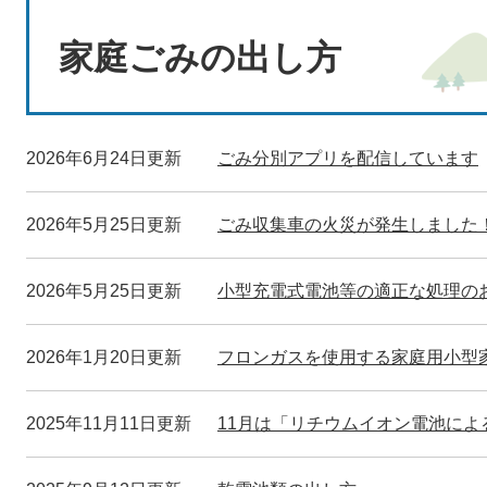
本
文
家庭ごみの出し方
2026年6月24日更新
ごみ分別アプリを配信しています
2026年5月25日更新
ごみ収集車の火災が発生しました
2026年5月25日更新
小型充電式電池等の適正な処理の
2026年1月20日更新
フロンガスを使用する家庭用小型
2025年11月11日更新
11月は「リチウムイオン電池によ