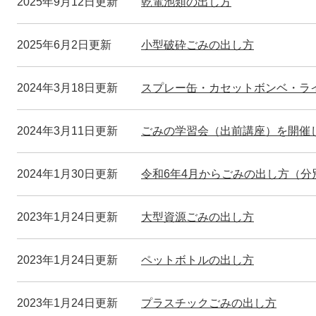
2025年9月12日更新
乾電池類の出し方
2025年6月2日更新
小型破砕ごみの出し方
2024年3月18日更新
スプレー缶・カセットボンベ・ラ
2024年3月11日更新
ごみの学習会（出前講座）を開催
2024年1月30日更新
令和6年4月からごみの出し方（分
2023年1月24日更新
大型資源ごみの出し方
2023年1月24日更新
ペットボトルの出し方
2023年1月24日更新
プラスチックごみの出し方