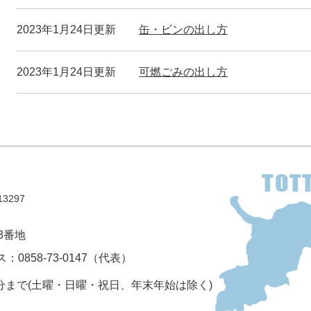
2023年1月24日更新
缶・ビンの出し方
2023年1月24日更新
可燃ごみの出し方
3297
3番地
：0858-73-0147（代表）
5分まで(土曜・日曜・祝日、年末年始は除く)