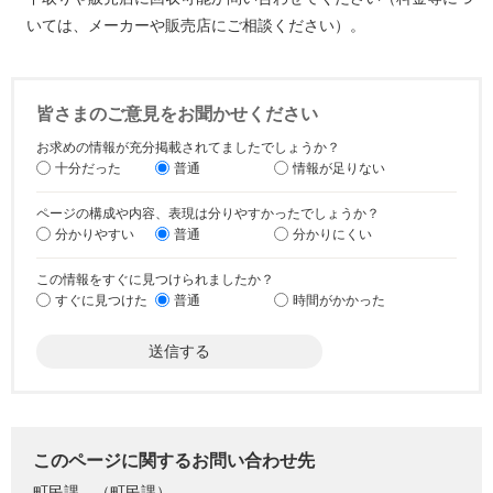
いては、メーカーや販売店にご相談ください）。
皆さまのご意見をお聞かせください
お求めの情報が充分掲載されてましたでしょうか？
十分だった
普通
情報が足りない
ページの構成や内容、表現は分りやすかったでしょうか？
分かりやすい
普通
分かりにくい
この情報をすぐに見つけられましたか？
すぐに見つけた
普通
時間がかかった
このページに関するお問い合わせ先
町民課
町民課