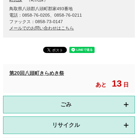
鳥取県八頭郡八頭町郡家493番地
電話：0858-76-0205、0858-76-0211
ファックス：0858-73-0147
メールでのお問い合わせはこちら
第20回八頭町きらめき祭
13
あと
日
ごみ
リサイクル