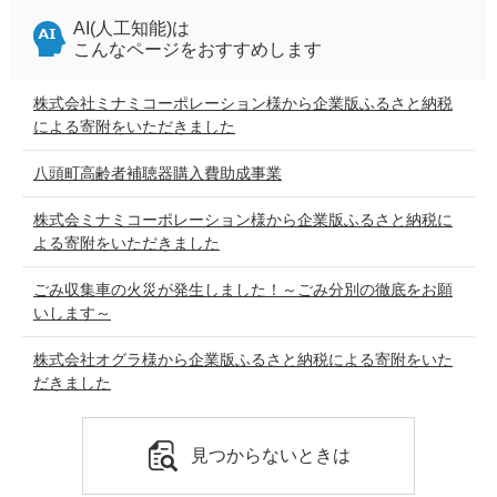
AI(人工知能)は
こんなページをおすすめします
株式会社ミナミコーポレーション様から企業版ふるさと納税
による寄附をいただきました
八頭町高齢者補聴器購入費助成事業
株式会ミナミコーポレーション様から企業版ふるさと納税に
よる寄附をいただきました
ごみ収集車の火災が発生しました！～ごみ分別の徹底をお願
いします～
株式会社オグラ様から企業版ふるさと納税による寄附をいた
だきました
見つからないときは