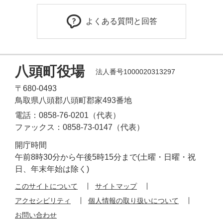
よくある質問と回答
八頭町役場
法人番号1000020313297
〒680-0493
鳥取県八頭郡八頭町郡家493番地
電話：0858-76-0201（代表）
ファックス：0858-73-0147（代表）
開庁時間
午前8時30分から午後5時15分まで(土曜・日曜・祝
日、年末年始は除く)
このサイトについて
サイトマップ
アクセシビリティ
個人情報の取り扱いについて
お問い合わせ