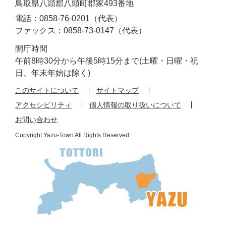
鳥取県八頭郡八頭町郡家493番地
電話：0858-76-0201（代表）
ファックス：0858-73-0147（代表）
開庁時間
午前8時30分から午後5時15分まで(土曜・日曜・祝
日、年末年始は除く)
このサイトについて
サイトマップ
アクセシビリティ
個人情報の取り扱いについて
お問い合わせ
Copyright Yazu-Town All Rights Reserved.