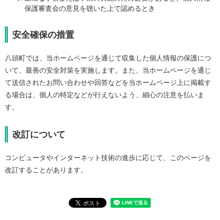
保護審査会の意見を聴いた上で認めるとき
安全確保の措置
八頭町では、当ホームページを通じて収集した個人情報の保護につ
いて、最善の安全対策を実施します。また、当ホームページを通じ
て送信されたお問い合わせや回答などを当ホームページ上に掲載す
る場合は、個人の特定などが行えないよう、細心の注意を払いま
す。
改訂について
コンピュータやインターネット技術の進歩に応じて、このページを
改訂することがあります。