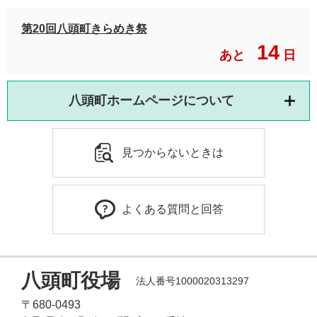
第20回八頭町きらめき祭
14
あと
日
八頭町ホームページについて
見つからないときは
よくある質問と回答
八頭町役場
法人番号1000020313297
〒680-0493