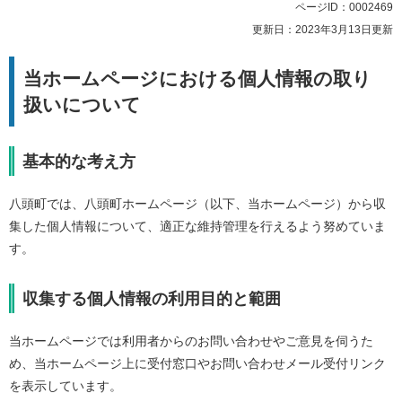
ページID：0002469
更新日：2023年3月13日更新
当ホームページにおける個人情報の取り
扱いについて
基本的な考え方
八頭町では、八頭町ホームページ（以下、当ホームページ）から収
集した個人情報について、適正な維持管理を行えるよう努めていま
す。
収集する個人情報の利用目的と範囲
当ホームページでは利用者からのお問い合わせやご意見を伺うた
め、当ホームページ上に受付窓口やお問い合わせメール受付リンク
を表示しています。