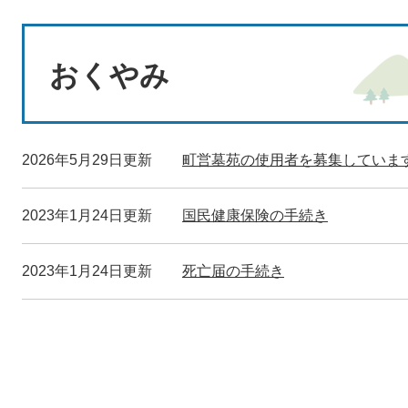
本
文
おくやみ
2026年5月29日更新
町営墓苑の使用者を募集していま
2023年1月24日更新
国民健康保険の手続き
2023年1月24日更新
死亡届の手続き