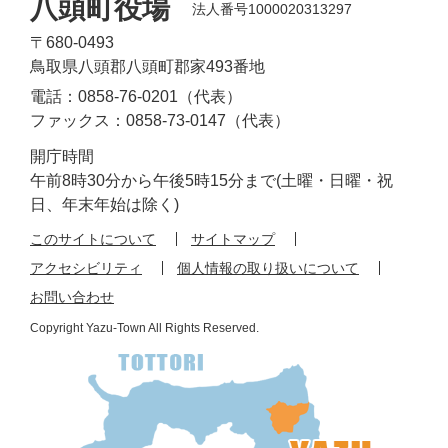
八頭町役場
法人番号1000020313297
〒680-0493
鳥取県八頭郡八頭町郡家493番地
電話：0858-76-0201（代表）
ファックス：0858-73-0147（代表）
開庁時間
午前8時30分から午後5時15分まで(土曜・日曜・祝
日、年末年始は除く)
このサイトについて
サイトマップ
アクセシビリティ
個人情報の取り扱いについて
お問い合わせ
Copyright Yazu-Town All Rights Reserved.