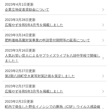
2023年4月1日更新
企業立地促進奨励金について
2023年3月28日更新
広報やず令和5年4月号を掲載しました
2023年3月24日更新
肥料価格高騰対策事業の申請受付期間等の延長について
2023年3月16日更新
人気お笑い芸人によるサプライズライブを八頭中学校で開催し
ました！
2023年2月27日更新
第2期八頭町空き家等対策計画を策定しました
2023年2月27日更新
広報やず令和5年3月号を掲載しました
2023年2月2日更新
町内で発生した野生イノシシでの豚熱（CSF）ウイルス感染確