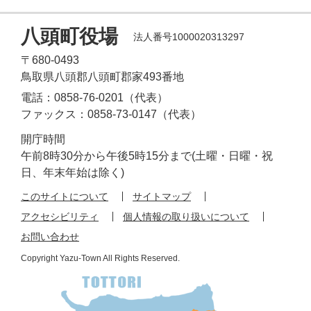
八頭町役場
法人番号1000020313297
〒680-0493
鳥取県八頭郡八頭町郡家493番地
電話：0858-76-0201（代表）
ファックス：0858-73-0147（代表）
開庁時間
午前8時30分から午後5時15分まで(土曜・日曜・祝
日、年末年始は除く)
このサイトについて
サイトマップ
アクセシビリティ
個人情報の取り扱いについて
お問い合わせ
Copyright Yazu-Town All Rights Reserved.