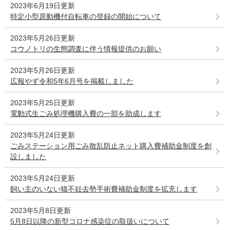
2023年6月19日更新
特定小型原動機付自転車の登録の開始について
2023年5月26日更新
コウノトリの生態調査に伴う情報提供のお願い
2023年5月26日更新
広報やず令和5年6月号を掲載しました
2023年5月25日更新
電動式生ごみ処理機購入費の一部を助成します
2023年5月24日更新
ごみステーション用ごみ散乱防止ネット購入費補助金制度を創
設しました
2023年5月24日更新
飼い主のいない猫不妊去勢手術費補助金制度を拡充します
2023年5月8日更新
5月8日以降の新型コロナ感染症の取扱いについて