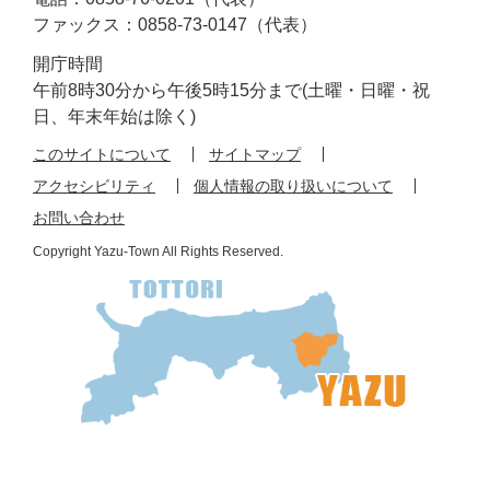
ファックス：0858-73-0147（代表）
開庁時間
午前8時30分から午後5時15分まで(土曜・日曜・祝
日、年末年始は除く)
このサイトについて
サイトマップ
アクセシビリティ
個人情報の取り扱いについて
お問い合わせ
Copyright Yazu-Town All Rights Reserved.