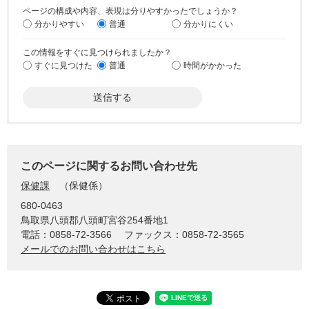
ページの構成や内容、表現は分りやすかったでしょうか？
分かりやすい
普通
分かりにくい
この情報をすぐに見つけられましたか？
すぐに見つけた
普通
時間がかかった
このページに関するお問い合わせ先
保健課
保健係
680-0463
鳥取県八頭郡八頭町宮谷254番地1
電話：0858-72-3566
ファックス：0858-72-3565
メールでのお問い合わせはこちら