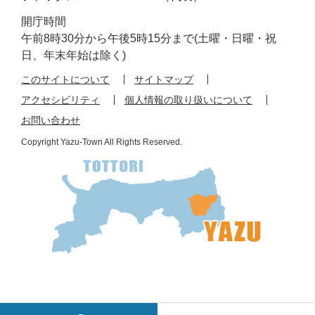
開庁時間
午前8時30分から午後5時15分まで(土曜・日曜・祝
日、年末年始は除く)
このサイトについて
サイトマップ
アクセシビリティ
個人情報の取り扱いについて
お問い合わせ
Copyright Yazu-Town All Rights Reserved.
検
メ