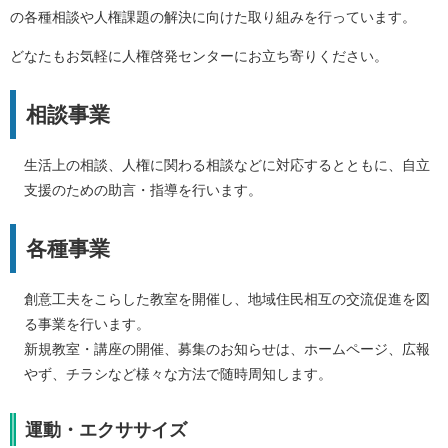
の各種相談や人権課題の解決に向けた取り組みを行っています。
どなたもお気軽に人権啓発センターにお立ち寄りください。
相談事業
生活上の相談、人権に関わる相談などに対応するとともに、自立
支援のための助言・指導を行います。
各種事業
創意工夫をこらした教室を開催し、地域住民相互の交流促進を図
る事業を行います。
新規教室・講座の開催、募集のお知らせは、ホームページ、広報
やず、チラシなど様々な方法で随時周知します。
運動・エクササイズ