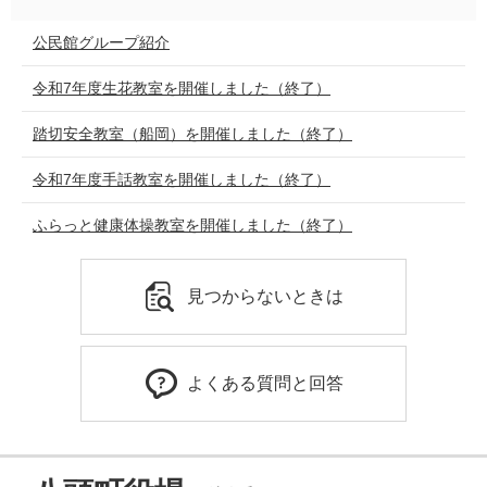
公民館グループ紹介
令和7年度生花教室を開催しました（終了）
踏切安全教室（船岡）を開催しました（終了）
令和7年度手話教室を開催しました（終了）
ふらっと健康体操教室を開催しました（終了）
見つからないときは
よくある質問と回答