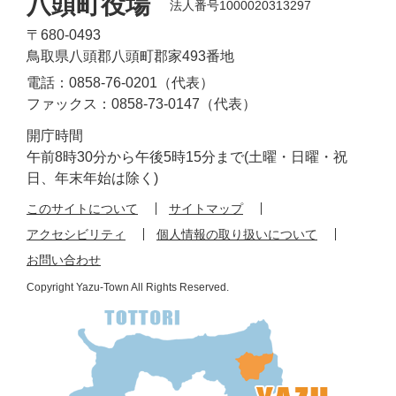
八頭町役場
法人番号1000020313297
〒680-0493
鳥取県八頭郡八頭町郡家493番地
電話：0858-76-0201（代表）
ファックス：0858-73-0147（代表）
開庁時間
午前8時30分から午後5時15分まで(土曜・日曜・祝
日、年末年始は除く)
このサイトについて
サイトマップ
アクセシビリティ
個人情報の取り扱いについて
お問い合わせ
Copyright Yazu-Town All Rights Reserved.