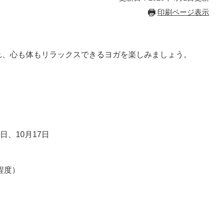
印刷ページ表示
れ、心も体もリラックスできるヨガを楽しみましょう。
日、10月17日
程度）