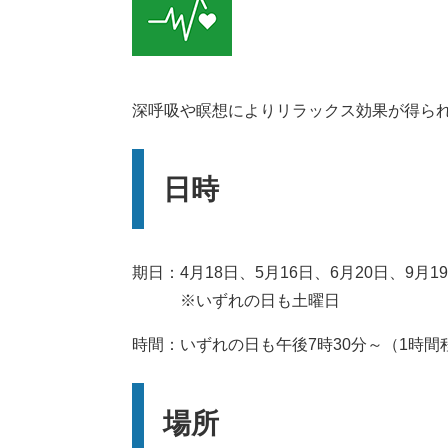
深呼吸や瞑想によりリラックス効果が得ら
日時
期日：4月18日、5月16日、6月20日、9月19
※いずれの日も土曜日
時間：いずれの日も午後7時30分～（1時間
場所