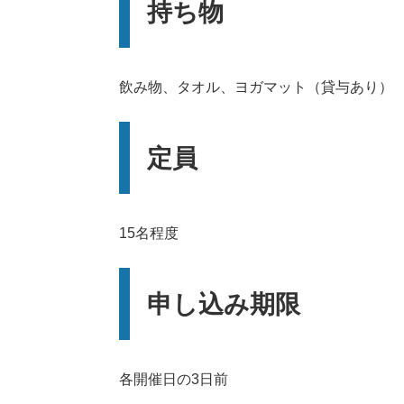
持ち物
飲み物、タオル、ヨガマット（貸与あり）
定員
15名程度
申し込み期限
各開催日の3日前