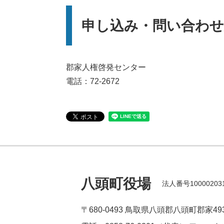
申し込み・問い合わせ
郡家人権啓発センター
電話：72-2672
八頭町役場
法人番号100002031
〒680-0493
鳥取県八頭郡八頭町郡家49