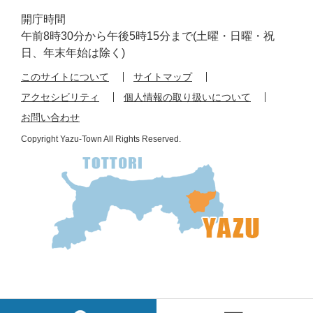
開庁時間
午前8時30分から午後5時15分まで(土曜・日曜・祝
日、年末年始は除く)
このサイトについて
サイトマップ
アクセシビリティ
個人情報の取り扱いについて
お問い合わせ
Copyright Yazu-Town All Rights Reserved.
検
メ