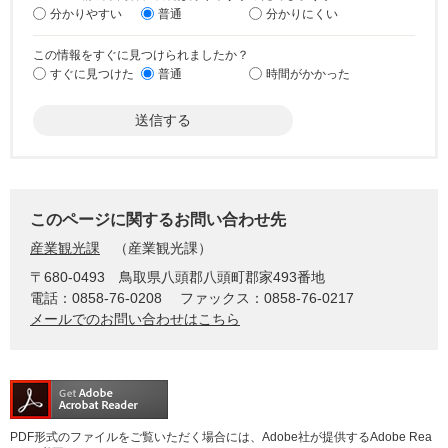
分かりやすい
普通
分かりにくい
この情報をすぐに見つけられましたか？
すぐに見つけた
普通
時間がかかった
このページに関するお問い合わせ先
産業観光課
産業観光課
〒680-0493
鳥取県八頭郡八頭町郡家493番地
電話：0858-76-0208
ファックス：0858-76-0217
メールでのお問い合わせはこちら
PDF形式のファイルをご覧いただく場合には、Adobe社が提供するAdobe Rea