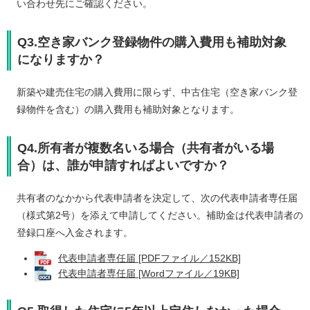
い合わせ先にご確認ください。
Q3.空き家バンク登録物件の購入費用も補助対象
になりますか？
新築や建売住宅の購入費用に限らず、中古住宅（空き家バンク登
録物件を含む）の購入費用も補助対象となります。
Q4.所有者が複数名いる場合（共有者がいる場
合）は、誰が申請すればよいですか？
共有者のなかから代表申請者を決定して、次の代表申請者専任届
（様式第2号）を添えて申請してください。補助金は代表申請者の
登録口座へ入金されます。
代表申請者専任届 [PDFファイル／152KB]
代表申請者専任届 [Wordファイル／19KB]