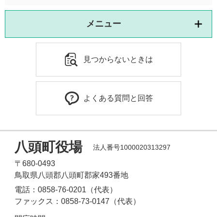
メニュー
見つからないときは
よくある質問と回答
八頭町役場
法人番号1000020313297
〒680-0493
鳥取県八頭郡八頭町郡家493番地
電話：0858-76-0201（代表）
ファックス：0858-73-0147（代表）