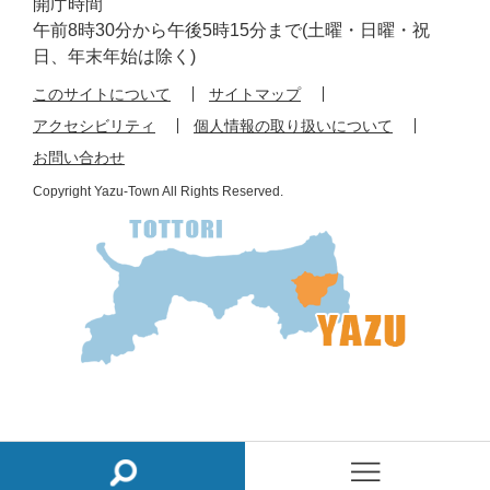
開庁時間
午前8時30分から午後5時15分まで(土曜・日曜・祝
日、年末年始は除く)
このサイトについて
サイトマップ
アクセシビリティ
個人情報の取り扱いについて
お問い合わせ
Copyright Yazu-Town All Rights Reserved.
検
メ
索
ニ