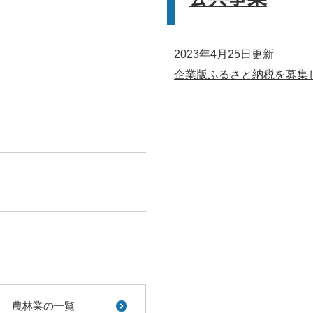
2023年4月25日更新
企業版ふるさと納税を募集
農林業の一覧