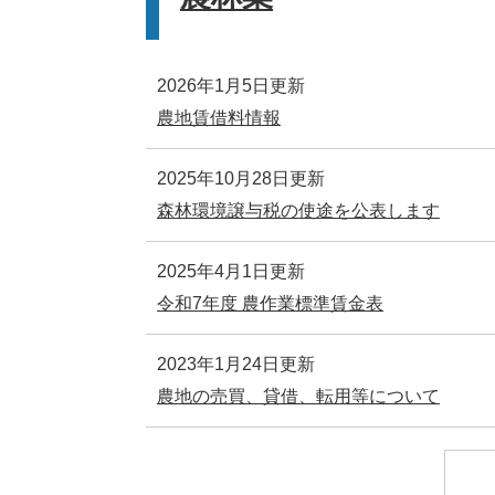
2026年1月5日更新
農地賃借料情報
2025年10月28日更新
森林環境譲与税の使途を公表します
2025年4月1日更新
令和7年度 農作業標準賃金表
2023年1月24日更新
農地の売買、貸借、転用等について