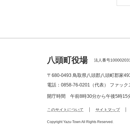
八頭町役場
法人番号100002031
〒680-0493
鳥取県八頭郡八頭町郡家49
電話：0858-76-0201（代表）
ファックス
開庁時間
午前8時30分から午後5時1
このサイトについて
サイトマップ
Copyright Yazu-Town All Rights Reserved.