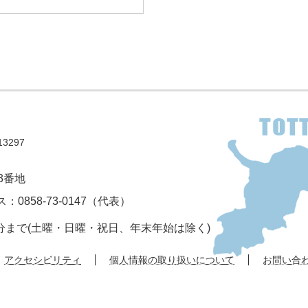
3297
3番地
：0858-73-0147（代表）
5分まで(土曜・日曜・祝日、年末年始は除く)
アクセシビリティ
個人情報の取り扱いについて
お問い合