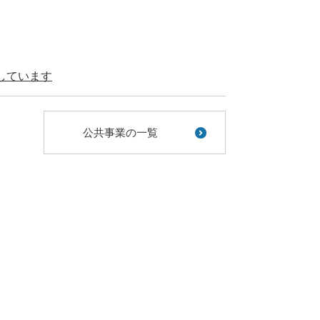
しています
公共事業の一覧