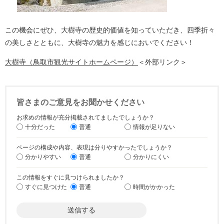
この機会にぜひ、大樹寺の歴史的価値を知っていただき、四季折々
の美しさとともに、大樹寺の魅力を感じにおいでください！
大樹寺（鳥取市観光サイトホームページ）
＜外部リンク＞
皆さまのご意見をお聞かせください
お求めの情報が充分掲載されてましたでしょうか？
十分だった
普通
情報が足りない
ページの構成や内容、表現は分りやすかったでしょうか？
分かりやすい
普通
分かりにくい
この情報をすぐに見つけられましたか？
すぐに見つけた
普通
時間がかかった