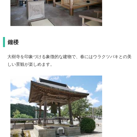
鐘楼
大樹寺を印象づける象徴的な建物で、春にはウラクツバキとの美
しい景観が楽しめます。​