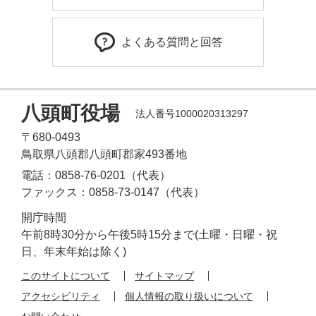
よくある質問と回答
八頭町役場
法人番号1000020313297
〒680-0493
鳥取県八頭郡八頭町郡家493番地
電話：0858-76-0201（代表）
ファックス：0858-73-0147（代表）
開庁時間
午前8時30分から午後5時15分まで(土曜・日曜・祝
日、年末年始は除く)
このサイトについて
サイトマップ
アクセシビリティ
個人情報の取り扱いについて