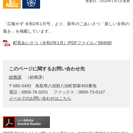
更新日：2020年1月1日更新
「広報やず 令和2年1月号」より、新年のごあいさつ「新しい令和の
風を」を掲載しています。
町長あいさつ（令和2年1月）[PDFファイル／984KB]
このページに関するお問い合わせ先
総務課
総務課
〒680-0493
鳥取県八頭郡八頭町郡家493番地
電話：0858-76-0201
ファックス：0858-73-0147
メールでのお問い合わせはこちら