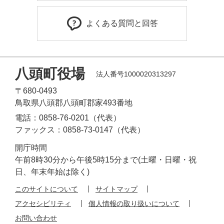
よくある質問と回答
八頭町役場
法人番号1000020313297
〒680-0493
鳥取県八頭郡八頭町郡家493番地
電話：0858-76-0201（代表）
ファックス：0858-73-0147（代表）
開庁時間
午前8時30分から午後5時15分まで(土曜・日曜・祝
日、年末年始は除く)
このサイトについて
サイトマップ
アクセシビリティ
個人情報の取り扱いについて
お問い合わせ