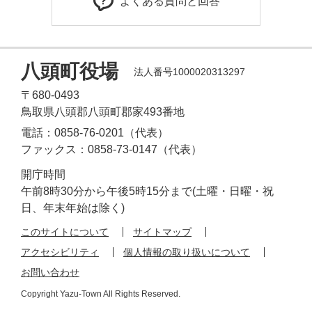
よくある質問と回答
八頭町役場
法人番号1000020313297
〒680-0493
鳥取県八頭郡八頭町郡家493番地
電話：0858-76-0201（代表）
ファックス：0858-73-0147（代表）
開庁時間
午前8時30分から午後5時15分まで(土曜・日曜・祝
日、年末年始は除く)
このサイトについて
サイトマップ
アクセシビリティ
個人情報の取り扱いについて
お問い合わせ
Copyright Yazu-Town All Rights Reserved.