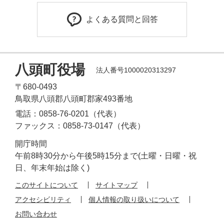
よくある質問と回答
八頭町役場
法人番号1000020313297
〒680-0493
鳥取県八頭郡八頭町郡家493番地
電話：0858-76-0201（代表）
ファックス：0858-73-0147（代表）
開庁時間
午前8時30分から午後5時15分まで(土曜・日曜・祝
日、年末年始は除く)
このサイトについて
サイトマップ
アクセシビリティ
個人情報の取り扱いについて
お問い合わせ