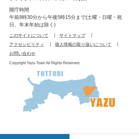
開庁時間
午前8時30分から午後5時15分まで(土曜・日曜・祝
日、年末年始は除く)
このサイトについて
サイトマップ
アクセシビリティ
個人情報の取り扱いについて
お問い合わせ
Copyright Yazu-Town All Rights Reserved.
検
メ