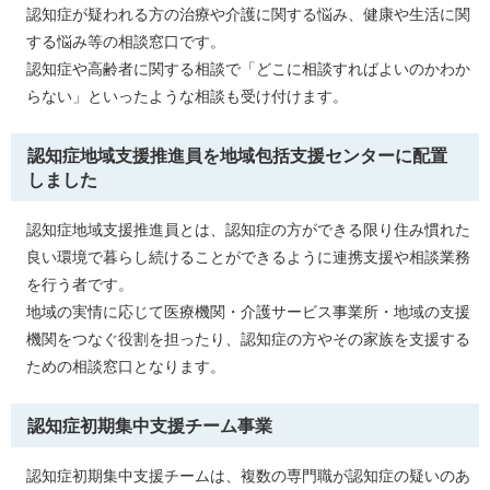
認知症が疑われる方の治療や介護に関する悩み、健康や生活に関
する悩み等の相談窓口です。
認知症や高齢者に関する相談で「どこに相談すればよいのかわか
らない」といったような相談も受け付けます。
認知症地域支援推進員を地域包括支援センターに配置
しました
認知症地域支援推進員とは、認知症の方ができる限り住み慣れた
良い環境で暮らし続けることができるように連携支援や相談業務
を行う者です。
地域の実情に応じて医療機関・介護サービス事業所・地域の支援
機関をつなぐ役割を担ったり、認知症の方やその家族を支援する
ための相談窓口となります。
認知症初期集中支援チーム事業
認知症初期集中支援チームは、複数の専門職が認知症の疑いのあ