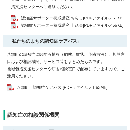
括支援センターへご連絡ください。
認知症サポーター養成講座 ちらし[PDFファイル／61KB]
認知症サポーター養成講座 申込書[PDFファイル／55KB]
「私たちのまちの認知症ケアパス」
八頭町の認知症に関する情報（病態、症状、予防方法）、相談窓
口および相談機関、サービス等をまとめたものです。
地域包括支援センターや庁舎相談窓口で配布していますので、ご
活用ください。
八頭町 認知症ケアパス [PDFファイル／1.63MB]
認知症の相談関係機関