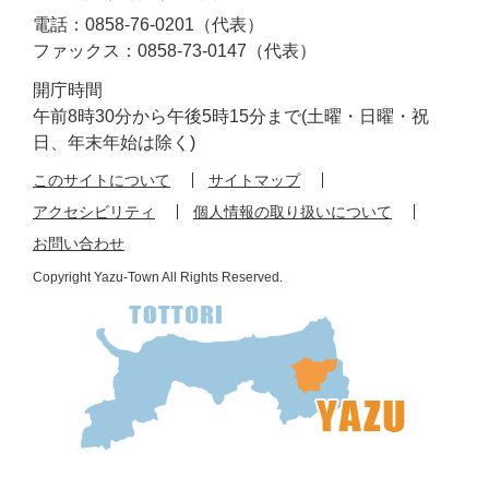
電話：0858-76-0201（代表）
ファックス：0858-73-0147（代表）
開庁時間
午前8時30分から午後5時15分まで(土曜・日曜・祝
日、年末年始は除く)
このサイトについて
サイトマップ
アクセシビリティ
個人情報の取り扱いについて
お問い合わせ
Copyright Yazu-Town All Rights Reserved.