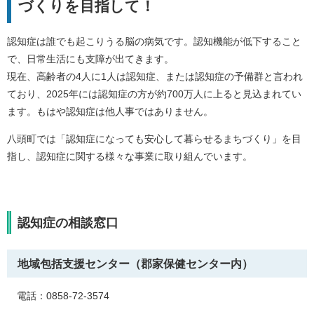
づくりを目指して！
認知症は誰でも起こりうる脳の病気です。認知機能が低下すること
で、日常生活にも支障が出てきます。
現在、高齢者の4人に1人は認知症、または認知症の予備群と言われ
ており、2025年には認知症の方が約700万人に上ると見込まれてい
ます。もはや認知症は他人事ではありません。
八頭町では「認知症になっても安心して暮らせるまちづくり」を目
指し、認知症に関する様々な事業に取り組んでいます。
認知症の相談窓口
地域包括支援センター（郡家保健センター内）
電話：0858-72-3574