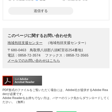
このページに関するお問い合わせ先
地域包括支援センター
地域包括支援センター
〒680-0463
鳥取県八頭郡八頭町宮谷254番地1
電話：0858-72-3574
ファックス：0858-72-3565
メールでのお問い合わせはこちら
PDF形式のファイルをご覧いただく場合には、Adobe社が提供するAdobe Rea
derが必要です。
Adobe Readerをお持ちでない方は、バナーのリンク先からダウンロードしてく
ださい。（無料）