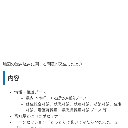
地図の読み込みに関する問題が発生したとき
内容
情報・相談ブース
県内15市町、15企業の相談ブース
移住総合相談、就職相談、就農相談、起業相談、住宅
相談、看護師採用・県職員採用相談ブース 等
高知県とのコラボセミナー
トークセッション「とっとりで働いてみたら○○だった！」