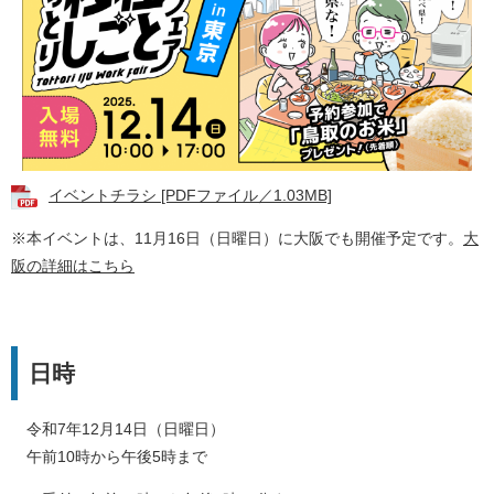
イベントチラシ [PDFファイル／1.03MB]
※本イベントは、11月16日（日曜日）に大阪でも開催予定です。
大
阪の詳細はこちら
日時
令和7年12月14日（日曜日）
午前10時から午後5時まで