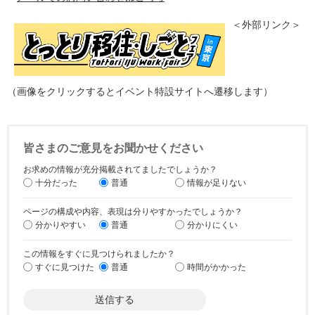
＜外部リンク＞
（画像をクリックするとイベント特設サイトへ遷移します）
皆さまのご意見をお聞かせください
お求めの情報が充分掲載されてましたでしょうか？
十分だった
普通
情報が足りない
ページの構成や内容、表現は分りやすかったでしょうか？
分かりやすい
普通
分かりにくい
この情報をすぐに見つけられましたか？
すぐに見つけた
普通
時間がかかった