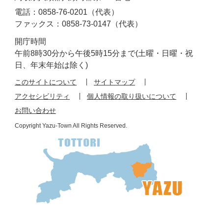
電話：0858-76-0201（代表）
ファックス：0858-73-0147（代表）
開庁時間
午前8時30分から午後5時15分まで(土曜・日曜・祝
日、年末年始は除く)
このサイトについて
サイトマップ
アクセシビリティ
個人情報の取り扱いについて
お問い合わせ
Copyright Yazu-Town All Rights Reserved.