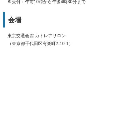
※受付：午前10時から午後4時30分まで
会場
東京交通会館 カトレアサロン
（東京都千代田区有楽町2-10-1）