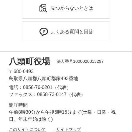
見つからないときは
よくある質問と回答
八頭町役場
法人番号1000020313297
〒680-0493
鳥取県八頭郡八頭町郡家493番地
電話：0858-76-0201（代表）
ファックス：0858-73-0147（代表）
開庁時間
午前8時30分から午後5時15分まで(土曜・日曜・祝
日、年末年始は除く)
このサイトについて
サイトマップ