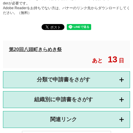
derが必要です。
Adobe Readerをお持ちでない方は、バナーのリンク先からダウンロードしてく
ださい。（無料）
第20回八頭町きらめき祭
13
あと
日
分類で申請書をさがす
組織別に申請書をさがす
関連リンク