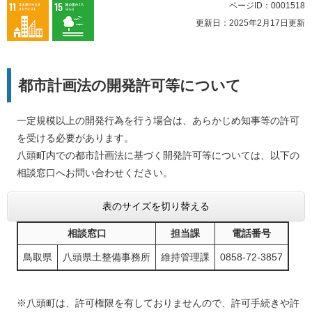
ページID：0001518
更新日：2025年2月17日更新
都市計画法の開発許可等について
一定規模以上の開発行為を行う場合は、あらかじめ知事等の許可
を受ける必要があります。
八頭町内での都市計画法に基づく開発許可等については、以下の
相談窓口へお問い合わせください。
表のサイズを切り替える
相談窓口
担当課
電話番号
鳥取県
八頭県土整備事務所
維持管理課
0858-72-3857
※八頭町は、許可権限を有しておりませんので、許可手続きや許