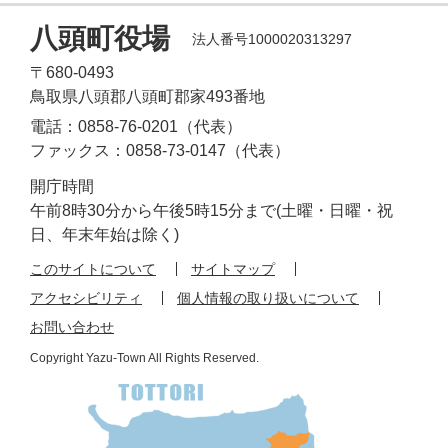
八頭町役場
法人番号1000020313297
〒680-0493
鳥取県八頭郡八頭町郡家493番地
電話：0858-76-0201（代表）
ファックス：0858-73-0147（代表）
開庁時間
午前8時30分から午後5時15分まで(土曜・日曜・祝
日、年末年始は除く)
このサイトについて
サイトマップ
アクセシビリティ
個人情報の取り扱いについて
お問い合わせ
Copyright Yazu-Town All Rights Reserved.