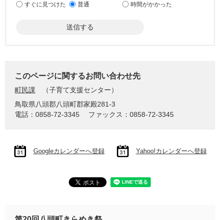
すぐに見つけた
普通
時間がかかった
このページに関するお問い合わせ先
町民課
子育て支援センター
鳥取県八頭郡八頭町郡家殿281-3
電話：0858-72-3345
ファックス：0858-72-3345
Googleカレンダーへ登録
Yahoo!カレンダーへ登録
第20回八頭町きらめき祭