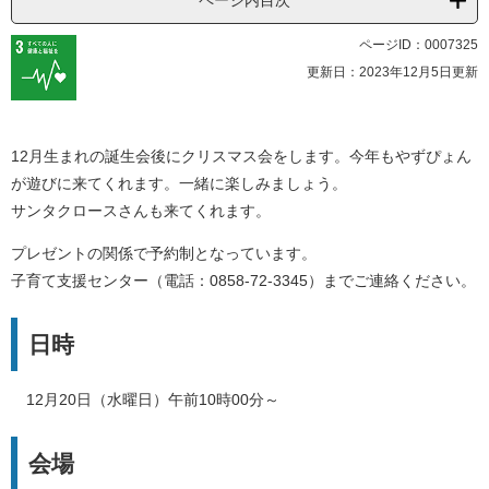
ページ内目次
ページID：0007325
更新日：2023年12月5日更新
12月生まれの誕生会後にクリスマス会をします。今年もやずぴょん
が遊びに来てくれます。一緒に楽しみましょう。
サンタクロースさんも来てくれます。
プレゼントの関係で予約制となっています。
子育て支援センター（電話：0858-72-3345）までご連絡ください。
日時
12月20日（水曜日）午前10時00分～
会場