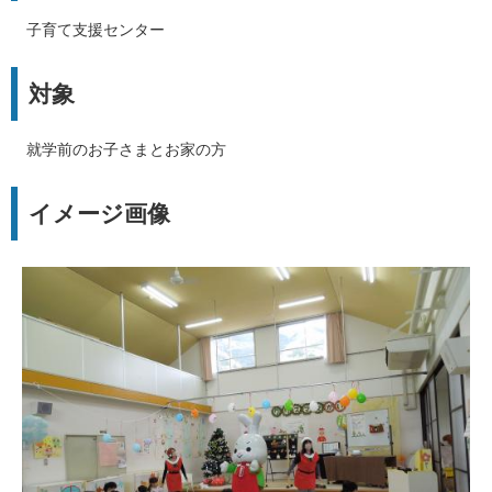
子育て支援センター
対象
就学前のお子さまとお家の方
イメージ画像