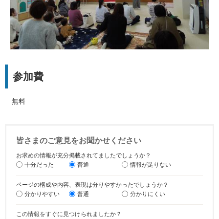
参加費
無料
皆さまのご意見をお聞かせください
お求めの情報が充分掲載されてましたでしょうか？
十分だった
普通
情報が足りない
ページの構成や内容、表現は分りやすかったでしょうか？
分かりやすい
普通
分かりにくい
この情報をすぐに見つけられましたか？