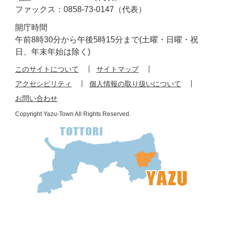
ファックス：0858-73-0147（代表）
開庁時間
午前8時30分から午後5時15分まで(土曜・日曜・祝
日、年末年始は除く)
このサイトについて
サイトマップ
アクセシビリティ
個人情報の取り扱いについて
お問い合わせ
Copyright Yazu-Town All Rights Reserved.