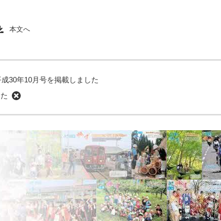
本文へ
成30年10月号を掲載しました
した