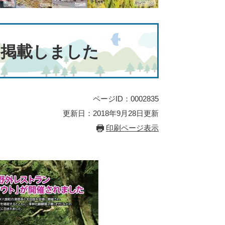
を掲載しました
ページID：0002835
更新日：2018年9月28日更新
印刷ページ表示