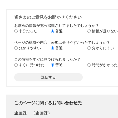
皆さまのご意見をお聞かせください
お求めの情報が充分掲載されてましたでしょうか？
十分だった
普通
情報が足りない
ページの構成や内容、表現は分りやすかったでしょうか？
分かりやすい
普通
分かりにくい
この情報をすぐに見つけられましたか？
すぐに見つけた
普通
時間がかかった
このページに関するお問い合わせ先
企画課
企画課