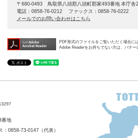
〒680-0493
鳥取県八頭郡八頭町郡家493番地 本庁舎
電話：0858-76-0212
ファックス：0858-76-0222
メールでのお問い合わせはこちら
PDF形式のファイルをご覧いただく場合には、A
Adobe Readerをお持ちでない方は、
3297
3番地
：0858-73-0147（代表）