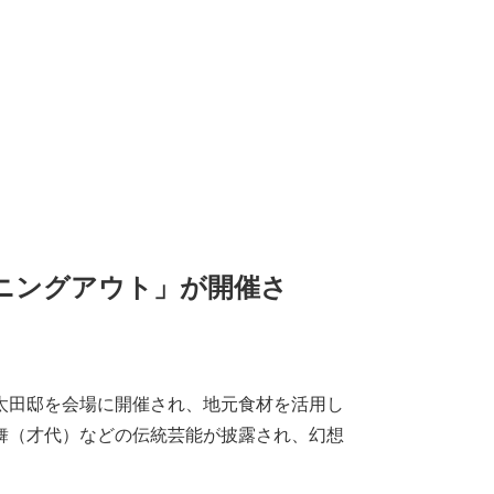
ニングアウト」が開催さ
太田邸を会場に開催され、地元食材を活用し
舞（才代）などの伝統芸能が披露され、幻想