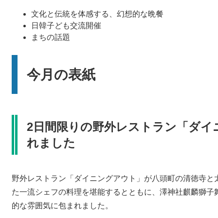
文化と伝統を体感する、幻想的な晩餐
日韓子ども交流開催
まちの話題
今月の表紙
2日間限りの野外レストラン「ダイ
れました
野外レストラン「ダイニングアウト」が八頭町の清徳寺と
た一流シェフの料理を堪能するとともに、澤神社麒麟獅子
的な雰囲気に包まれました。