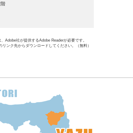
2階
dobe社が提供するAdobe Readerが必要です。
バナーのリンク先からダウンロードしてください。（無料）