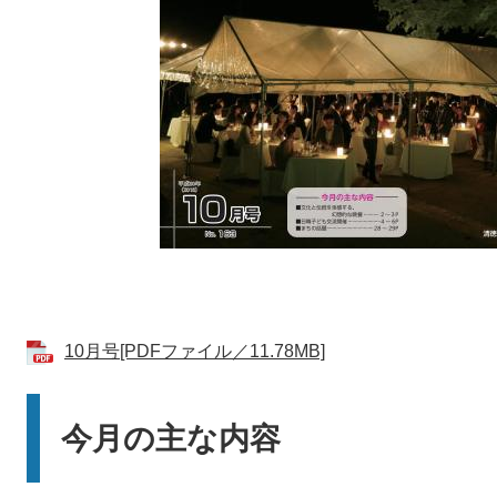
10月号[PDFファイル／11.78MB]
今月の主な内容