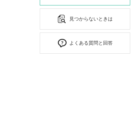
見つからないときは
よくある質問と回答