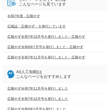
こんなページも見ています
令和7年度 - 広報やず
広報誌「広報やず」を発行しています
広報やず令和7年10月号を発行しました - 広報やず
広報やず令和8年7月号を発行しました - 広報やず
広報やず令和7年11月号を発行しました - 広報やず
AI(人工知能)は
こんなページをおすすめします
広報やず令和7年11月号を発行しました
広報やず令和7年10月号を発行しました
広報やず令和8年3月号を発行しました