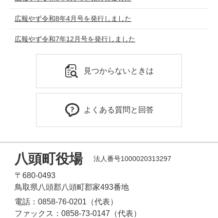
広報やず令和8年4月号を発行しました
広報やず令和7年12月号を発行しました
見つからないときは
よくある質問と回答
八頭町役場
法人番号1000020313297
〒680-0493
鳥取県八頭郡八頭町郡家493番地
電話：0858-76-0201（代表）
ファックス：0858-73-0147（代表）