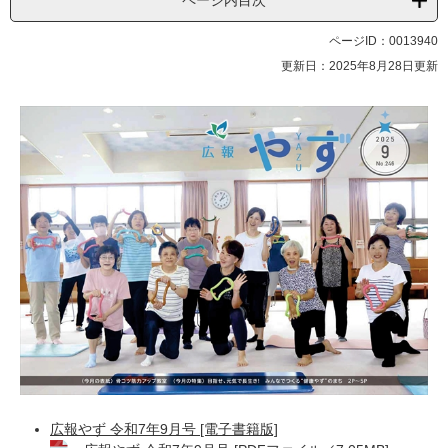
ページ内目次
ページID：0013940
更新日：2025年8月28日更新
広報やず 令和7年9月号 [電子書籍版]