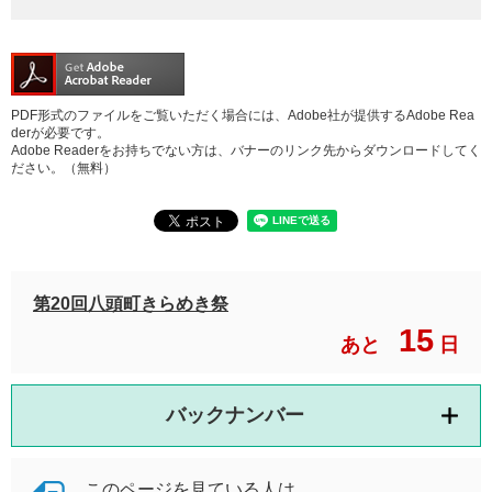
PDF形式のファイルをご覧いただく場合には、Adobe社が提供するAdobe Rea
derが必要です。
Adobe Readerをお持ちでない方は、バナーのリンク先からダウンロードしてく
ださい。（無料）
第20回八頭町きらめき祭
15
あと
日
バックナンバー
このページを見ている人は