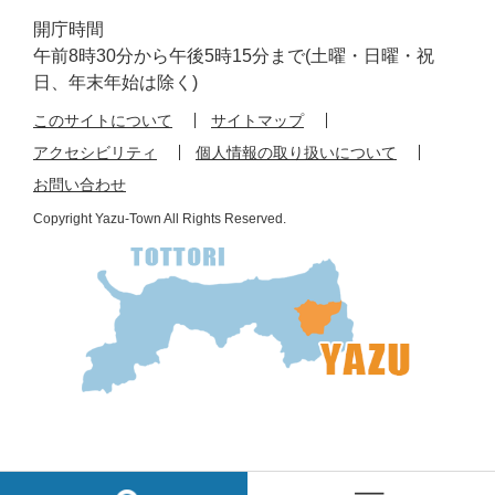
開庁時間
午前8時30分から午後5時15分まで(土曜・日曜・祝
日、年末年始は除く)
このサイトについて
サイトマップ
アクセシビリティ
個人情報の取り扱いについて
お問い合わせ
Copyright Yazu-Town All Rights Reserved.
検
メ