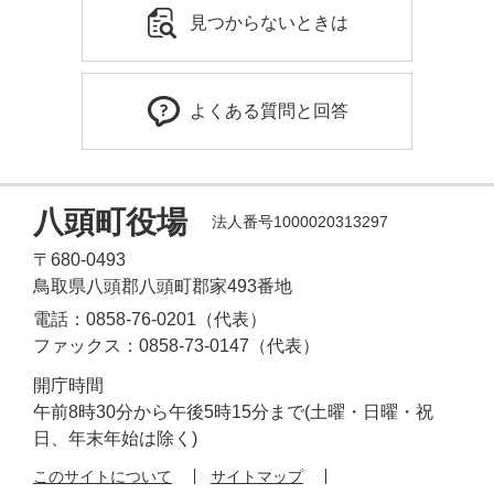
見つからないときは
よくある質問と回答
八頭町役場
法人番号1000020313297
〒680-0493
鳥取県八頭郡八頭町郡家493番地
電話：0858-76-0201（代表）
ファックス：0858-73-0147（代表）
開庁時間
午前8時30分から午後5時15分まで(土曜・日曜・祝
日、年末年始は除く)
このサイトについて
サイトマップ