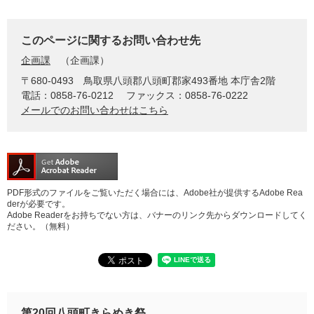
このページに関するお問い合わせ先
企画課
企画課
〒680-0493
鳥取県八頭郡八頭町郡家493番地 本庁舎2階
電話：0858-76-0212
ファックス：0858-76-0222
メールでのお問い合わせはこちら
PDF形式のファイルをご覧いただく場合には、Adobe社が提供するAdobe Rea
derが必要です。
Adobe Readerをお持ちでない方は、バナーのリンク先からダウンロードしてく
ださい。（無料）
第20回八頭町きらめき祭