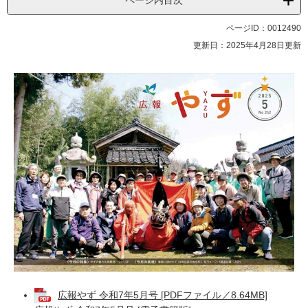
ページ内目次
ページID：0012490
更新日：2025年4月28日更新
広報やず 令和7年5月号 [PDFファイル／8.64MB]