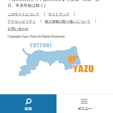
日、年末年始は除く)
このサイトについて
サイトマップ
アクセシビリティ
個人情報の取り扱いについて
お問い合わせ
Copyright Yazu-Town All Rights Reserved.
検
メ
索
ニ
ュ