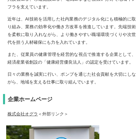
フラを支えています。
近年は、AI技術を活用した社内業務のデジタル化にも積極的に取
り組み、業務の効率化や働き方改革を推進しています。先端技術
を柔軟に取り入れながら、より働きやすい職場環境づくりや次世
代を担う人材確保にも力を入れています。
また、従業員の健康管理を経営的な視点で推進する企業として、
経済産業省創設の「健康経営優良法人」の認定を受けています。
日々の業務を誠実に行い、ポンプを通じた社会貢献を大切にしな
がら、地域を支える仕事に取り組んでいます。
企業ホームページ
株式会社オグラ
＜外部リンク＞