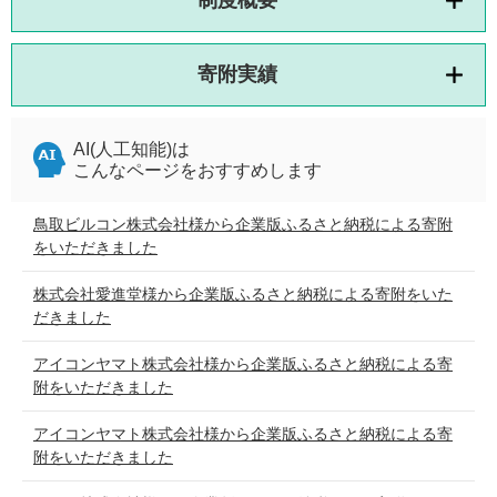
寄附実績
AI(人工知能)は
こんなページをおすすめします
鳥取ビルコン株式会社様から企業版ふるさと納税による寄附
をいただきました
株式会社愛進堂様から企業版ふるさと納税による寄附をいた
だきました
アイコンヤマト株式会社様から企業版ふるさと納税による寄
附をいただきました
アイコンヤマト株式会社様から企業版ふるさと納税による寄
附をいただきました