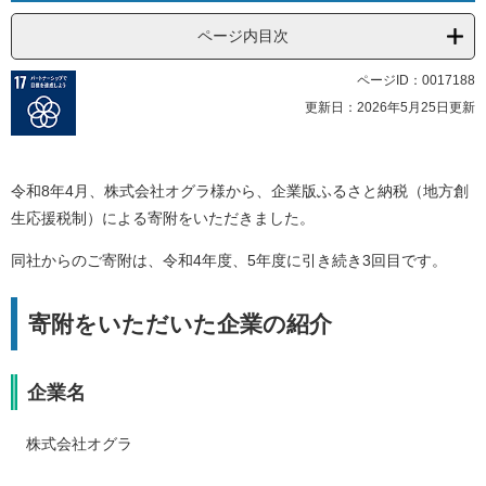
ページ内目次
ページID：0017188
更新日：2026年5月25日更新
令和8年4月、株式会社オグラ様から、企業版ふるさと納税（地方創
生応援税制）による寄附をいただきました。
同社からのご寄附は、令和4年度、5年度に引き続き3回目です。
寄附をいただいた企業の紹介
企業名
株式会社オグラ