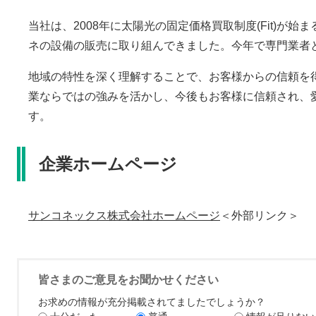
当社は、2008年に太陽光の固定価格買取制度(Fit)が
ネの設備の販売に取り組んできました。今年で専門業者と
地域の特性を深く理解することで、お客様からの信頼を
業ならではの強みを活かし、今後もお客様に信頼され、
す。
企業ホームページ
サンコネックス株式会社ホームページ
＜外部リンク＞
皆さまのご意見をお聞かせください
お求めの情報が充分掲載されてましたでしょうか？