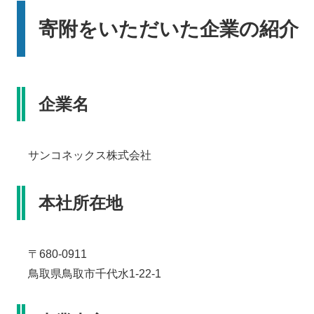
寄附をいただいた企業の紹介
企業名
サンコネックス株式会社
本社所在地
〒680-0911
鳥取県鳥取市千代水1-22-1