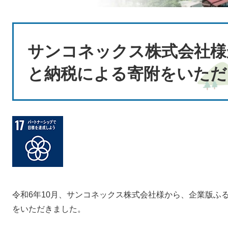
本
文
サンコネックス株式会社様
と納税による寄附をいただ
令和6年10月、サンコネックス株式会社様から、企業版ふ
をいただきました。