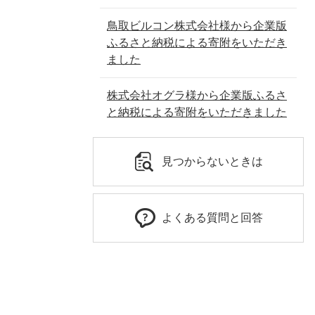
鳥取ビルコン株式会社様から企業版
ふるさと納税による寄附をいただき
ました
株式会社オグラ様から企業版ふるさ
と納税による寄附をいただきました
見つからないときは
よくある質問と回答