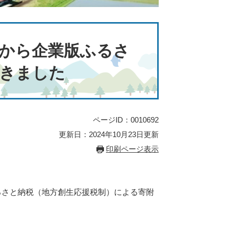
から企業版ふるさ
きました
ページID：0010692
更新日：2024年10月23日更新
印刷ページ表示
るさと納税（地方創生応援税制）による寄附