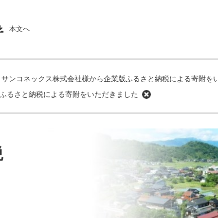
本文へ
>
サンコネックス株式会社様から企業版ふるさと納税による寄附を
ふるさと納税による寄附をいただきました
税