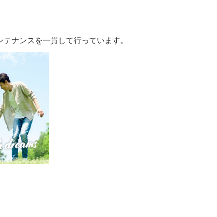
ンテナンスを一貫して行っています。