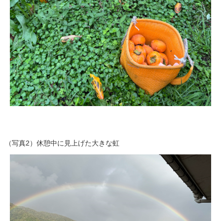
（写真2）休憩中に見上げた大きな虹