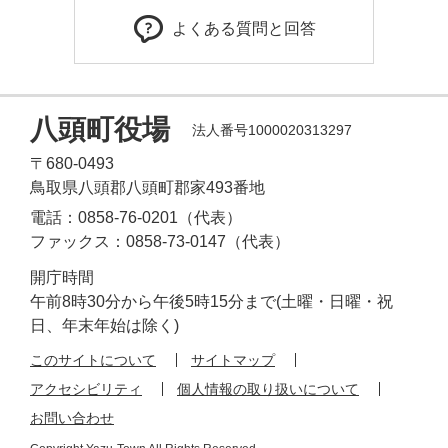
よくある質問と回答
八頭町役場
法人番号1000020313297
〒680-0493
鳥取県八頭郡八頭町郡家493番地
電話：0858-76-0201（代表）
ファックス：0858-73-0147（代表）
開庁時間
午前8時30分から午後5時15分まで(土曜・日曜・祝
日、年末年始は除く)
このサイトについて
サイトマップ
アクセシビリティ
個人情報の取り扱いについて
お問い合わせ