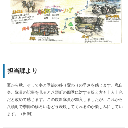
​担当課より
夏から秋、そして冬と季節の移り変わりの早さを感じます。私自
身、隊員の記事を見ると八頭町の四季に対する捉え方も十人十色
だと改めて感じます。この度新隊員が加入しましたが、これから
八頭町で季節の移ろいをどう表現してくれるのか楽しみにしてい
ます。（田渕）