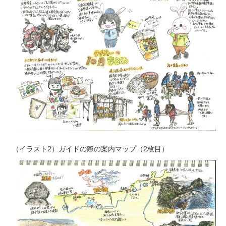
（イラスト2）ガイドの際の案内マップ（2枚目）