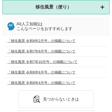
移住風景（便り）
AI(人工知能)は
こんなページをおすすめします
「移住風景 令和8年2月号」の掲載について
「移住風景 令和7年8月号」の掲載について
「移住風景 令和7年10月号」の掲載について
「移住風景 令和8年6月号」の掲載について
「移住風景 令和8年4月号」の掲載について
見つからないときは