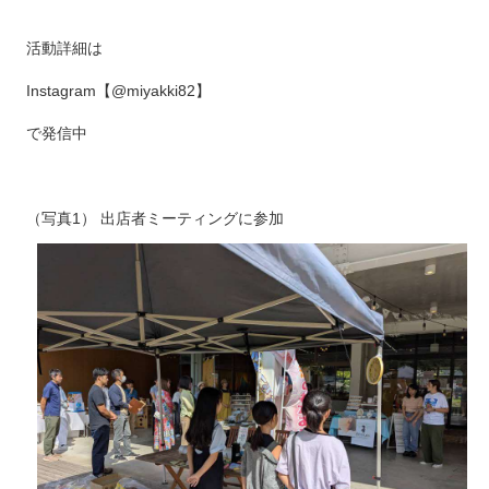
活動詳細は
Instagram【@miyakki82】
で発信中
（写真1） 出店者ミーティングに参加