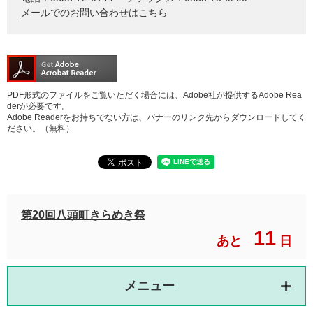
メールでのお問い合わせはこちら
PDF形式のファイルをご覧いただく場合には、Adobe社が提供するAdobe Rea
derが必要です。
Adobe Readerをお持ちでない方は、バナーのリンク先からダウンロードしてく
ださい。（無料）
第20回八頭町きらめき祭
11
あと
日
メニュー