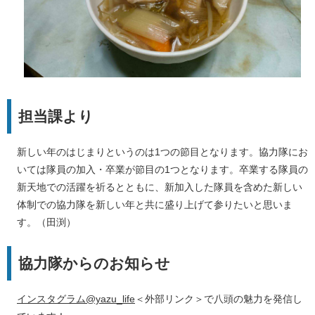
担当課より
新しい年のはじまりというのは1つの節目となります。協力隊にお
いては隊員の加入・卒業が節目の1つとなります。卒業する隊員の
新天地での活躍を祈るとともに、新加入した隊員を含めた新しい
体制での協力隊を新しい年と共に盛り上げて参りたいと思いま
す。（田渕）
協力隊からのお知らせ
インスタグラム@yazu_life
＜外部リンク＞
で八頭の魅力を発信し