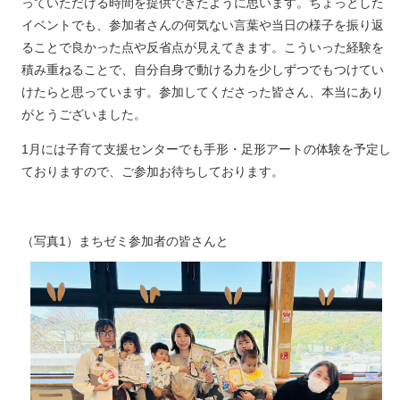
っていただける時間を提供できたように思います。ちょっとした
イベントでも、参加者さんの何気ない言葉や当日の様子を振り返
ることで良かった点や反省点が見えてきます。こういった経験を
積み重ねることで、自分自身で動ける力を少しずつでもつけてい
けたらと思っています。参加してくださった皆さん、本当にあり
がとうございました。
1月には子育て支援センターでも手形・足形アートの体験を予定し
ておりますので、ご参加お待ちしております。
（写真1）まちゼミ参加者の皆さんと