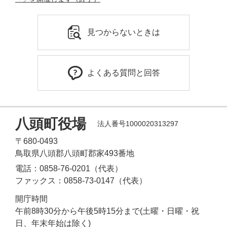
見つからないときは
よくある質問と回答
八頭町役場
法人番号1000020313297
〒680-0493
鳥取県八頭郡八頭町郡家493番地
電話：0858-76-0201（代表）
ファックス：0858-73-0147（代表）
開庁時間
午前8時30分から午後5時15分まで(土曜・日曜・祝
日、年末年始は除く)