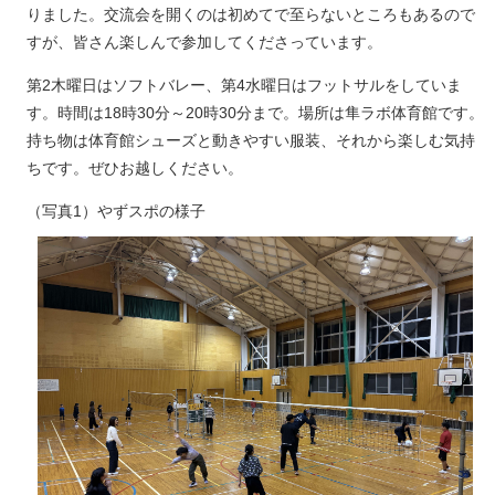
りました。交流会を開くのは初めてで至らないところもあるので
すが、皆さん楽しんで参加してくださっています。
第2木曜日はソフトバレー、第4水曜日はフットサルをしていま
す。時間は18時30分～20時30分まで。場所は隼ラボ体育館です。
持ち物は体育館シューズと動きやすい服装、それから楽しむ気持
ちです。ぜひお越しください。
（写真1）やずスポの様子