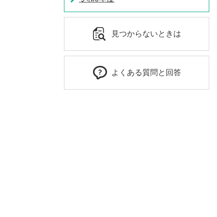
見つからないときは
よくある質問と回答