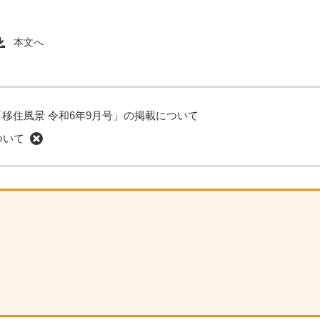
本文へ
「移住風景 令和6年9月号」の掲載について
ついて