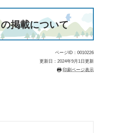
」の掲載について
ページID：0010226
更新日：2024年9月1日更新
印刷ページ表示