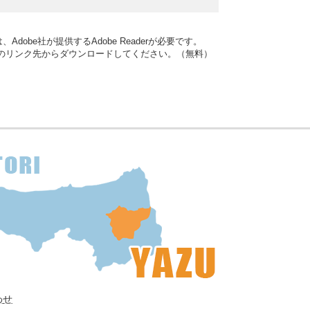
dobe社が提供するAdobe Readerが必要です。
バナーのリンク先からダウンロードしてください。（無料）
わせ