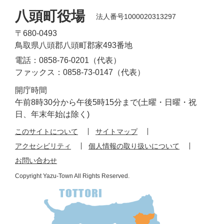
八頭町役場
法人番号1000020313297
〒680-0493
鳥取県八頭郡八頭町郡家493番地
電話：0858-76-0201（代表）
ファックス：0858-73-0147（代表）
開庁時間
午前8時30分から午後5時15分まで(土曜・日曜・祝
日、年末年始は除く)
このサイトについて
サイトマップ
アクセシビリティ
個人情報の取り扱いについて
お問い合わせ
Copyright Yazu-Town All Rights Reserved.