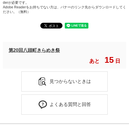
derが必要です。
Adobe Readerをお持ちでない方は、バナーのリンク先からダウンロードしてく
ださい。（無料）
第20回八頭町きらめき祭
15
あと
日
見つからないときは
よくある質問と回答