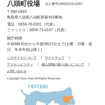
八頭町役場
法人番号1000020313297
〒680-0493
鳥取県八頭郡八頭町郡家493番地
電話：0858-76-0201（代表）
ファックス：0858-73-0147（代表）
開庁時間
午前8時30分から午後5時15分まで(土曜・日曜・祝
日、年末年始は除く)
このサイトについて
サイトマップ
アクセシビリティ
個人情報の取り扱いについて
お問い合わせ
Copyright Yazu-Town All Rights Reserved.