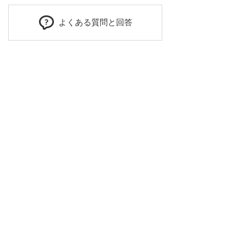
よくある質問と回答