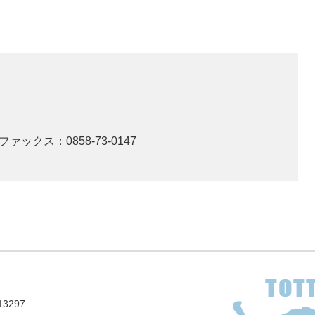
ファックス：0858-73-0147
3297