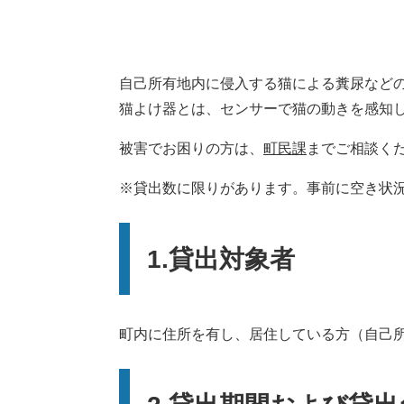
自己所有地内に侵入する猫による糞尿など
猫よけ器とは、センサーで猫の動きを感知
被害でお困りの方は、
町民課
までご相談く
※貸出数に限りがあります。事前に空き状
1.貸出対象者
町内に住所を有し、居住している方（自己