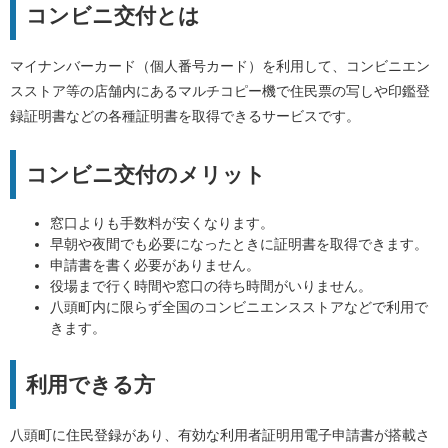
コンビニ交付とは
マイナンバーカード（個人番号カード）を利用して、コンビニエン
スストア等の店舗内にあるマルチコピー機で住民票の写しや印鑑登
録証明書などの各種証明書を取得できるサービスです。
コンビニ交付のメリット
窓口よりも手数料が安くなります。
早朝や夜間でも必要になったときに証明書を取得できます。
申請書を書く必要がありません。
役場まで行く時間や窓口の待ち時間がいりません。
八頭町内に限らず全国のコンビニエンスストアなどで利用で
きます。
利用できる方
八頭町に住民登録があり、有効な利用者証明用電子申請書が搭載さ