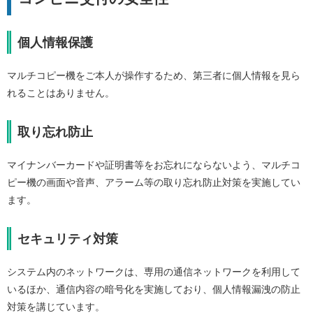
個人情報保護
マルチコピー機をご本人が操作するため、第三者に個人情報を見ら
れることはありません。
取り忘れ防止
マイナンバーカードや証明書等をお忘れにならないよう、マルチコ
ピー機の画面や音声、アラーム等の取り忘れ防止対策を実施してい
ます。
セキュリティ対策
システム内のネットワークは、専用の通信ネットワークを利用して
いるほか、通信内容の暗号化を実施しており、個人情報漏洩の防止
対策を講じています。