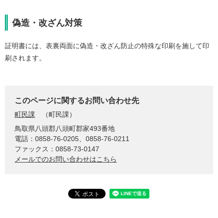
偽造・改ざん対策
証明書には、表裏両面に偽造・改ざん防止の特殊な印刷を施して印
刷されます。
このページに関するお問い合わせ先
町民課
町民課
鳥取県八頭郡八頭町郡家493番地
電話：0858-76-0205、0858-76-0211
ファックス：0858-73-0147
メールでのお問い合わせはこちら