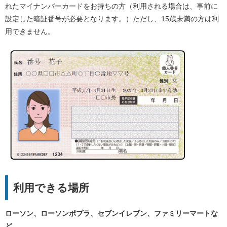
れたマイナンバーカードをお持ちの方（利用される場合は、事前に
設定した暗証番号が必要となります。）ただし、15歳未満の方は利
用できません。
利用できる場所
ローソン、ローソンポプラ、セブンイレブン、ファミリーマートな
ど