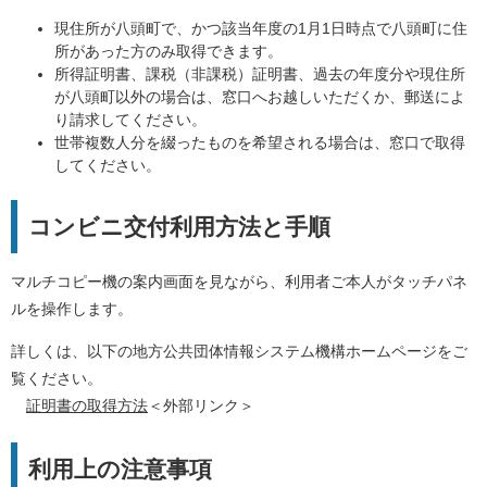
現住所が八頭町で、かつ該当年度の1月1日時点で八頭町に住
所があった方のみ取得できます。
所得証明書、課税（非課税）証明書、過去の年度分や現住所
が八頭町以外の場合は、窓口へお越しいただくか、郵送によ
り請求してください。
世帯複数人分を綴ったものを希望される場合は、窓口で取得
してください。
コンビニ交付利用方法と手順
マルチコピー機の案内画面を見ながら、利用者ご本人がタッチパネ
ルを操作します。
詳しくは、以下の地方公共団体情報システム機構ホームページをご
覧ください。
証明書の取得方法
＜外部リンク＞
利用上の注意事項