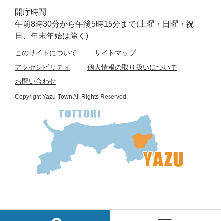
開庁時間
午前8時30分から午後5時15分まで(土曜・日曜・祝
日、年末年始は除く)
このサイトについて
サイトマップ
アクセシビリティ
個人情報の取り扱いについて
お問い合わせ
Copyright Yazu-Town All Rights Reserved.
検
メ