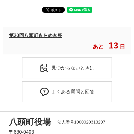
第20回八頭町きらめき祭
13
あと
日
見つからないときは
よくある質問と回答
八頭町役場
法人番号1000020313297
〒680-0493