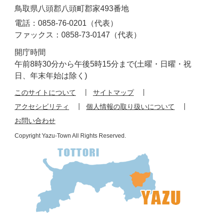
鳥取県八頭郡八頭町郡家493番地
電話：0858-76-0201（代表）
ファックス：0858-73-0147（代表）
開庁時間
午前8時30分から午後5時15分まで(土曜・日曜・祝
日、年末年始は除く)
このサイトについて
サイトマップ
アクセシビリティ
個人情報の取り扱いについて
お問い合わせ
Copyright Yazu-Town All Rights Reserved.