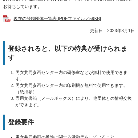
お待ちしています。
現在の登録団体一覧表 [PDFファイル／59KB]
更新日：2023年3月1日
登録されると、以下の特典が受けられま
す
男女共同参画センター内の研修室などが無料で使用できま
す。
男女共同参画センター内の印刷機が無料で使用できます。
（紙持参）
専用文書箱（メールボックス）により、他団体との情報交換
ができます。
登録要件
男女共同参画の推進に関する活動等をしていること