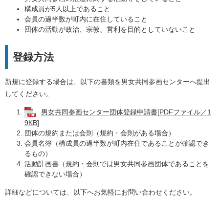
構成員が5人以上であること
会員の過半数が町内に在住していること
団体の活動が政治、宗教、営利を目的としていないこと
登録方法
新規に登録する場合は、以下の書類を男女共同参画センターへ提出
してください。
男女共同参画センター団体登録申請書[PDFファイル／1
9KB]
団体の規約または会則（規約・会則がある場合）
会員名簿（構成員の過半数が町内在住であることが確認でき
るもの）
活動計画書（規約・会則では男女共同参画団体であることを
確認できない場合）
詳細などについては、以下へお気軽にお問い合わせください。