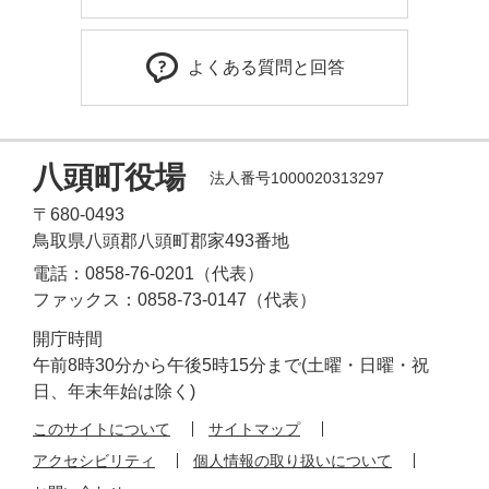
よくある質問と回答
八頭町役場
法人番号1000020313297
〒680-0493
鳥取県八頭郡八頭町郡家493番地
電話：0858-76-0201（代表）
ファックス：0858-73-0147（代表）
開庁時間
午前8時30分から午後5時15分まで(土曜・日曜・祝
日、年末年始は除く)
このサイトについて
サイトマップ
アクセシビリティ
個人情報の取り扱いについて