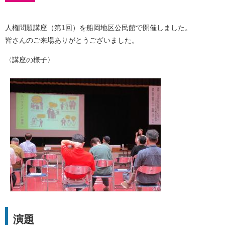
人権問題講座（第1回）を船岡地区公民館で開催しました。
皆さんのご来場ありがとうございました。
〈講座の様子〉
演題