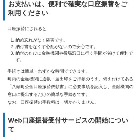
お支払いは、便利で確実な口座振替をご
利用ください
口座振替にされると
納め忘れがなく確実です。
納付書をなくす心配がないので安心です。
納付のたびに金融機関や役場窓口に行く手間が省けて便利で
す。
手続きは簡単・わずかな時間でできます。
町内の金融機関に通帳・届出印をご持参のうえ、備え付けてある
「八頭町公金口座振替依頼書」に必要事項を記入し、金融機関の
窓口に提出するだけの簡単な手続きです。
なお、口座振替の手数料は一切かかりません。
Web口座振替受付サービスの開始につい
て