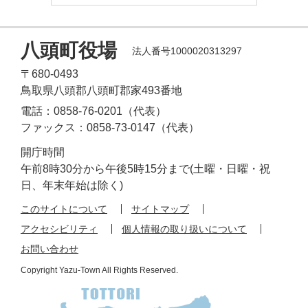
八頭町役場
法人番号1000020313297
〒680-0493
鳥取県八頭郡八頭町郡家493番地
電話：0858-76-0201（代表）
ファックス：0858-73-0147（代表）
開庁時間
午前8時30分から午後5時15分まで(土曜・日曜・祝
日、年末年始は除く)
このサイトについて
サイトマップ
アクセシビリティ
個人情報の取り扱いについて
お問い合わせ
Copyright Yazu-Town All Rights Reserved.