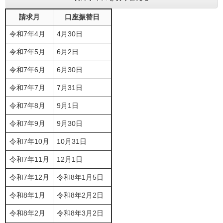
請求月
口座振替日
令和7年4月
4月30日
令和7年5月
6月2日
令和7年6月
6月30日
令和7年7月
7月31日
令和7年8月
9月1日
令和7年9月
9月30日
令和7年10月
10月31日
令和7年11月
12月1日
令和7年12月
令和8年1月5日
令和8年1月
令和8年2月2日
令和8年2月
令和8年3月2日