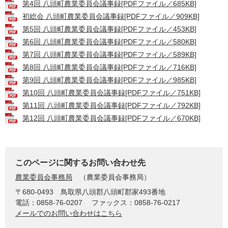
第4回 八頭町農業委員会議事録[PDFファイル／685KB]
初総会 八頭町農業委員会議事録[PDFファイル／909KB]
第5回 八頭町農業委員会議事録[PDFファイル／453KB]
第6回 八頭町農業委員会議事録[PDFファイル／580KB]
第7回 八頭町農業委員会議事録[PDFファイル／589KB]
第8回 八頭町農業委員会議事録[PDFファイル／716KB]
第9回 八頭町農業委員会議事録[PDFファイル／985KB]
第10回 八頭町農業委員会議事録[PDFファイル／751KB]
第11回 八頭町農業委員会議事録[PDFファイル／792KB]
第12回 八頭町農業委員会議事録[PDFファイル／670KB]
このページに関するお問い合わせ先
農業委員会事務局
農業委員会事務局
〒680-0493
鳥取県八頭郡八頭町郡家493番地
電話：0858-76-0207
ファックス：0858-76-0217
メールでのお問い合わせはこちら