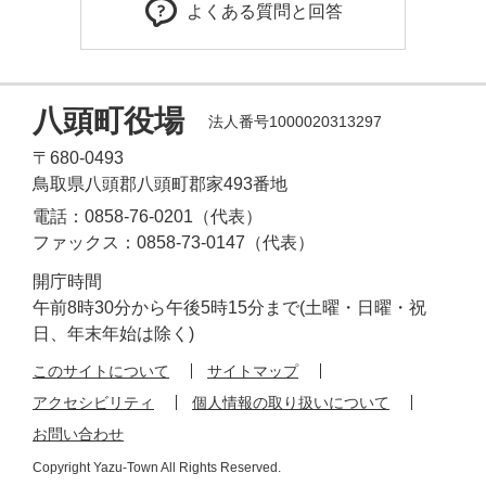
よくある質問と回答
八頭町役場
法人番号1000020313297
〒680-0493
鳥取県八頭郡八頭町郡家493番地
電話：0858-76-0201（代表）
ファックス：0858-73-0147（代表）
開庁時間
午前8時30分から午後5時15分まで(土曜・日曜・祝
日、年末年始は除く)
このサイトについて
サイトマップ
アクセシビリティ
個人情報の取り扱いについて
お問い合わせ
Copyright Yazu-Town All Rights Reserved.