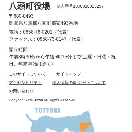
八頭町役場
法人番号1000020313297
〒680-0493
鳥取県八頭郡八頭町郡家493番地
電話：0858-76-0201（代表）
ファックス：0858-73-0147（代表）
開庁時間
午前8時30分から午後5時15分まで(土曜・日曜・祝
日、年末年始は除く)
このサイトについて
サイトマップ
アクセシビリティ
個人情報の取り扱いについて
お問い合わせ
Copyright Yazu-Town All Rights Reserved.