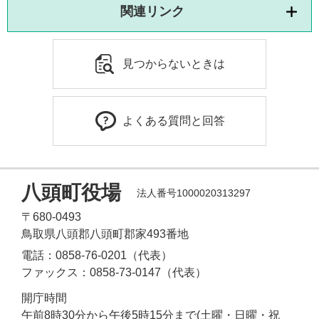
関連リンク
見つからないときは
よくある質問と回答
八頭町役場
法人番号1000020313297
〒680-0493
鳥取県八頭郡八頭町郡家493番地
電話：0858-76-0201（代表）
ファックス：0858-73-0147（代表）
開庁時間
午前8時30分から午後5時15分まで(土曜・日曜・祝