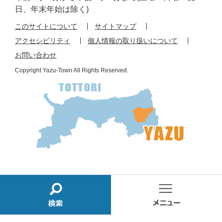
日、年末年始は除く)
このサイトについて
サイトマップ
アクセシビリティ
個人情報の取り扱いについて
お問い合わせ
Copyright Yazu-Town All Rights Reserved.
検
メ
索
ニ
ュ