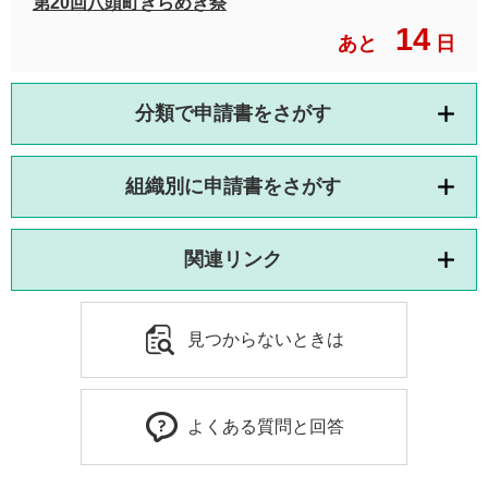
第20回八頭町きらめき祭
14
あと
日
分類で申請書をさがす
組織別に申請書をさがす
関連リンク
見つからないときは
よくある質問と回答