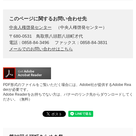
このページに関するお問い合わせ先
中央人権啓発センター
中央人権啓発センター
〒680-0531
鳥取県八頭郡八頭町才代
電話：0858-84-3496
ファックス：0858-84-3831
メールでのお問い合わせはこちら
PDF形式のファイルをご覧いただく場合には、Adobe社が提供するAdobe Rea
derが必要です。
Adobe Readerをお持ちでない方は、バナーのリンク先からダウンロードしてく
ださい。（無料）