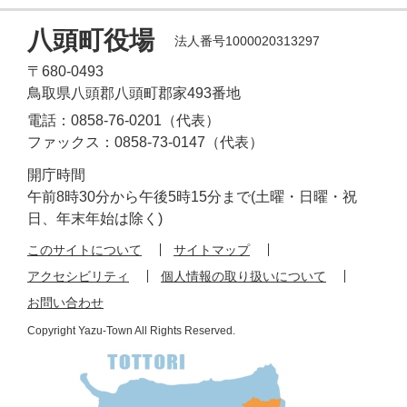
八頭町役場
法人番号1000020313297
〒680-0493
鳥取県八頭郡八頭町郡家493番地
電話：0858-76-0201（代表）
ファックス：0858-73-0147（代表）
開庁時間
午前8時30分から午後5時15分まで(土曜・日曜・祝
日、年末年始は除く)
このサイトについて
サイトマップ
アクセシビリティ
個人情報の取り扱いについて
お問い合わせ
Copyright Yazu-Town All Rights Reserved.