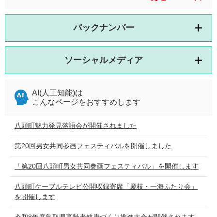
バックナンバー
ソーシャルメディア
AI(人工知能)は
こんなページをおすすめします
八頭町魅力発見落語会が開催されました
第20回男女共同参画フェスティバルを開催しました
「第20回八頭町男女共同参画フェスティバル」を開催します
八頭町ケーブルテレビ公開収録寄席「慶枝・一海ふたり会」
を開催します