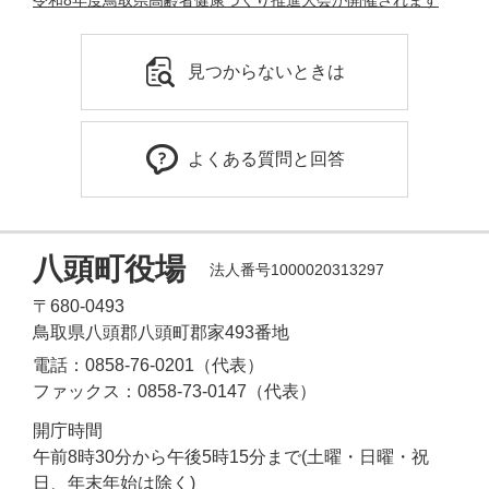
令和8年度鳥取県高齢者健康づくり推進大会が開催されます
見つからないときは
よくある質問と回答
八頭町役場
法人番号1000020313297
〒680-0493
鳥取県八頭郡八頭町郡家493番地
電話：0858-76-0201（代表）
ファックス：0858-73-0147（代表）
開庁時間
午前8時30分から午後5時15分まで(土曜・日曜・祝
日、年末年始は除く)