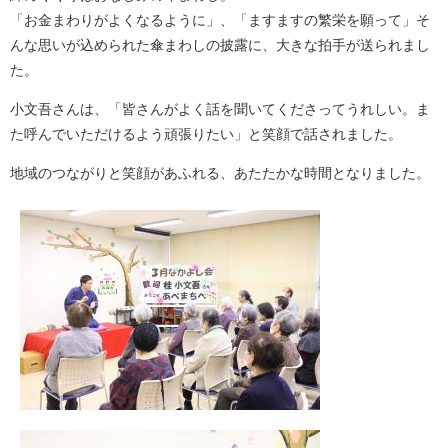
「お金まわりがよくなるように」、「ますますの繁栄を願って」そ
んな思いが込められた傘まわしの披露に、大きな拍手が送られまし
た。
小文吾さんは、「皆さんがよく話を聞いてくださってうれしい。ま
た呼んでいただけるよう頑張りたい」と笑顔で話されました。
地域のつながりと笑顔があふれる、あたたかな時間となりました。