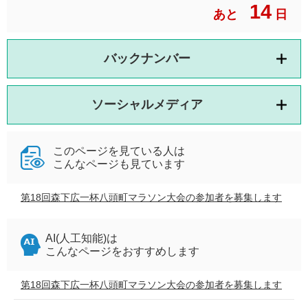
14
あと
日
バックナンバー
ソーシャルメディア
このページを見ている人は
こんなページも見ています
第18回森下広一杯八頭町マラソン大会の参加者を募集します
AI(人工知能)は
こんなページをおすすめします
第18回森下広一杯八頭町マラソン大会の参加者を募集します