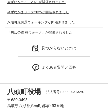
やずわかライド2025が開催されました
やずなかまフェス2025が開催されました
八頭町原風景ウォーキングが開催されました
「川辺の道 桜ウォーク」が開催されました
見つからないときは
よくある質問と回答
八頭町役場
法人番号1000020313297
〒680-0493
鳥取県八頭郡八頭町郡家493番地