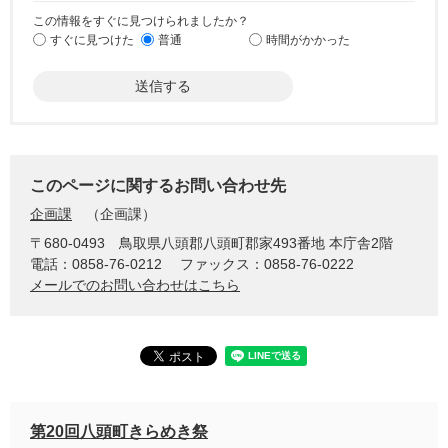
この情報をすぐに見つけられましたか？
すぐに見つけた
普通
時間がかかった
このページに関するお問い合わせ先
企画課
企画課
〒680-0493
鳥取県八頭郡八頭町郡家493番地 本庁舎2階
電話：0858-76-0212
ファックス：0858-76-0222
メールでのお問い合わせはこちら
第20回八頭町きらめき祭