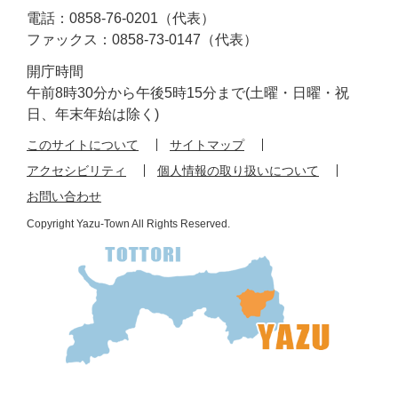
電話：0858-76-0201（代表）
ファックス：0858-73-0147（代表）
開庁時間
午前8時30分から午後5時15分まで(土曜・日曜・祝
日、年末年始は除く)
このサイトについて
サイトマップ
アクセシビリティ
個人情報の取り扱いについて
お問い合わせ
Copyright Yazu-Town All Rights Reserved.