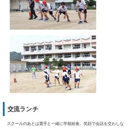
交流ランチ
スクールのあとは選手と一緒に学校給食。笑顔で会話を交わしな