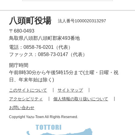
八頭町役場
法人番号1000020313297
〒680-0493
鳥取県八頭郡八頭町郡家493番地
電話：0858-76-0201（代表）
ファックス：0858-73-0147（代表）
開庁時間
午前8時30分から午後5時15分まで(土曜・日曜・祝
日、年末年始は除く)
このサイトについて
サイトマップ
アクセシビリティ
個人情報の取り扱いについて
お問い合わせ
Copyright Yazu-Town All Rights Reserved.