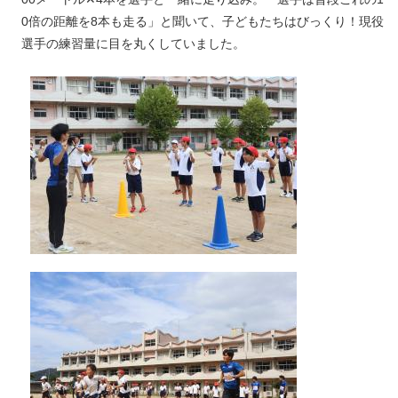
0倍の距離を8本も走る」と聞いて、子どもたちはびっくり！現役
選手の練習量に目を丸くしていました。