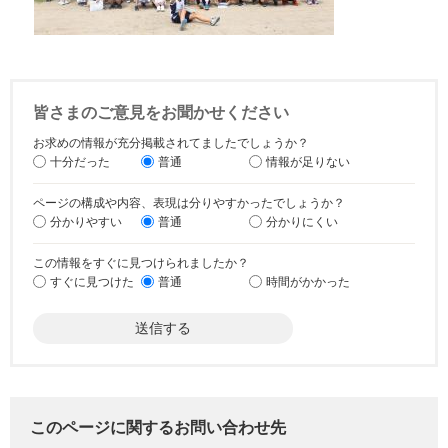
皆さまのご意見をお聞かせください
お求めの情報が充分掲載されてましたでしょうか？
十分だった
普通
情報が足りない
ページの構成や内容、表現は分りやすかったでしょうか？
分かりやすい
普通
分かりにくい
この情報をすぐに見つけられましたか？
すぐに見つけた
普通
時間がかかった
このページに関するお問い合わせ先