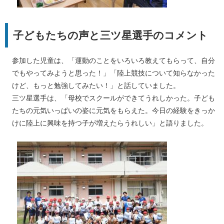
子どもたちの声と三ツ星選手のコメント
参加した児童は、「運動のことをいろいろ教えてもらって、自分
でもやってみようと思った！」「陸上競技について知らなかった
けど、もっと勉強してみたい！」と話していました。
三ツ星選手は、「母校でスクールができてうれしかった。子ども
たちの元気いっぱいの姿に元気をもらえた。今日の経験をきっか
けに陸上に興味を持つ子が増えたらうれしい」と語りました。