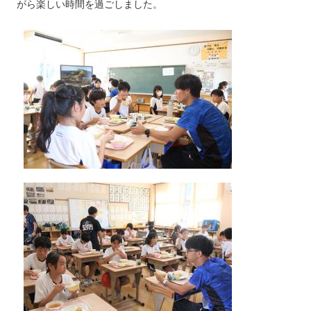
がら楽しい時間を過ごしました。