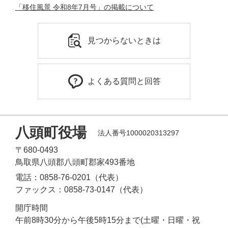
「移住風景 令和8年7月号」の掲載について
見つからないときは
よくある質問と回答
八頭町役場
法人番号1000020313297
〒680-0493
鳥取県八頭郡八頭町郡家493番地
電話：0858-76-0201（代表）
ファックス：0858-73-0147（代表）
開庁時間
午前8時30分から午後5時15分まで(土曜・日曜・祝