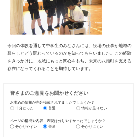
今回の体験を通して中学生のみなさんには、役場の仕事が地域の
暮らしとどう関わっているのかを知ってもらいました。この経験
をきっかけに、地域にもっと関心をもち、未来の八頭町を支える
存在になってくれることを期待しています。
皆さまのご意見をお聞かせください
お求めの情報が充分掲載されてましたでしょうか？
十分だった
普通
情報が足りない
ページの構成や内容、表現は分りやすかったでしょうか？
分かりやすい
普通
分かりにくい