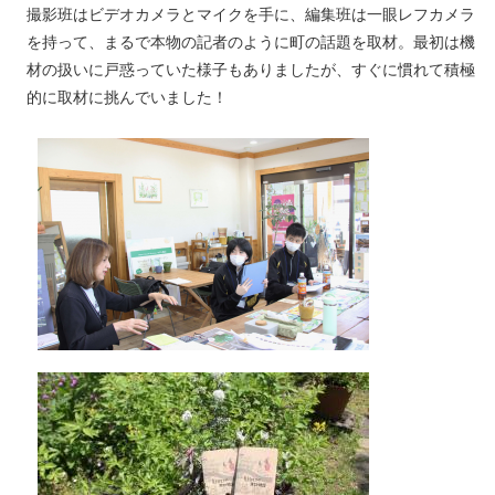
撮影班はビデオカメラとマイクを手に、編集班は一眼レフカメラ
を持って、まるで本物の記者のように町の話題を取材。最初は機
材の扱いに戸惑っていた様子もありましたが、すぐに慣れて積極
的に取材に挑んでいました！