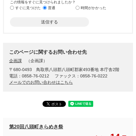
この情報をすぐに見つけられましたか？
すぐに見つけた
普通
時間がかかった
このページに関するお問い合わせ先
企画課
企画課
〒680-0493
鳥取県八頭郡八頭町郡家493番地 本庁舎2階
電話：0858-76-0212
ファックス：0858-76-0222
メールでのお問い合わせはこちら
第20回八頭町きらめき祭