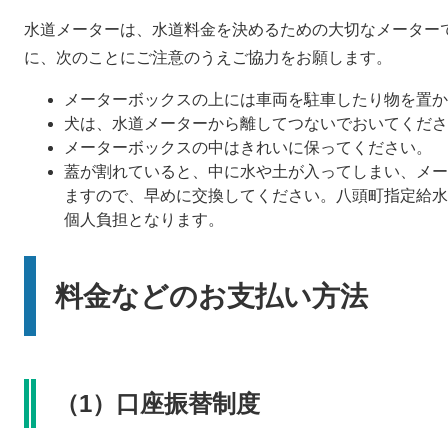
水道メーターは、水道料金を決めるための大切なメーター
に、次のことにご注意のうえご協力をお願します。
メーターボックスの上には車両を駐車したり物を置か
犬は、水道メーターから離してつないでおいてくださ
メーターボックスの中はきれいに保ってください。
蓋が割れていると、中に水や土が入ってしまい、メー
ますので、早めに交換してください。八頭町指定給水
個人負担となります。
料金などのお支払い方法
（1）口座振替制度