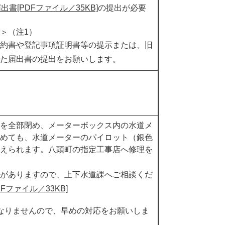
[PDFファイル／35KB]
の提出が必要
＞
（注1）
約書や登記事項証明書等の提示または、旧
た届出書の提出をお願いします。
を全部閉め、メーターボックス内の水道メ
めても、水道メーターのパイロット（銀色
えられます。八頭町の指定工事店へ修理を
がありますので、上下水道課へご相談くだ
Fファイル／33KB]
なりませんので、早めの対応をお願いしま