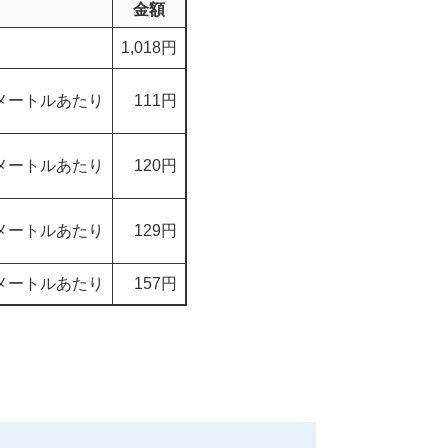
金額
1,018円
メートルあたり
111円
メートルあたり
120円
メートルあたり
129円
メートルあたり
157円