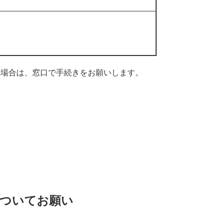
の場合は、窓口で手続きをお願いします。
についてお願い