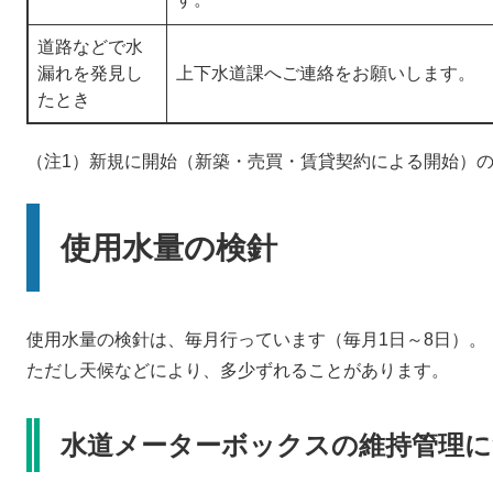
道路などで水
漏れを発見し
上下水道課へご連絡をお願いします。
たとき
（注1）新規に開始（新築・売買・賃貸契約による開始）
使用水量の検針
使用水量の検針は、毎月行っています（毎月1日～8日）。
ただし天候などにより、多少ずれることがあります。
水道メーターボックスの維持管理