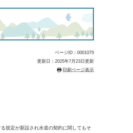
ページID：0001079
更新日：2025年7月23日更新
印刷ページ表示
する規定が新設され水道の契約に関してもそ