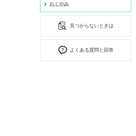
おくやみ
見つからないときは
よくある質問と回答