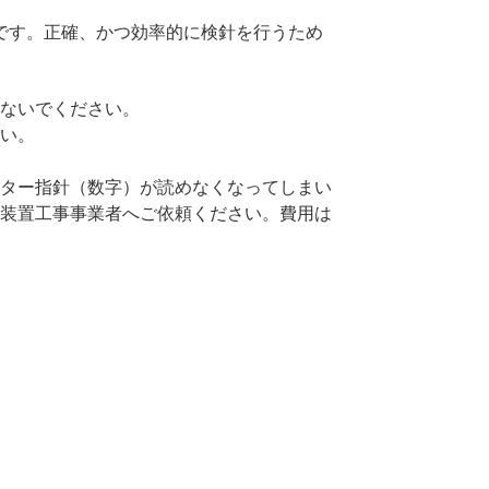
です。正確、かつ効率的に検針を行うため
ないでください。
い。
ター指針（数字）が読めなくなってしまい
装置工事事業者へご依頼ください。費用は