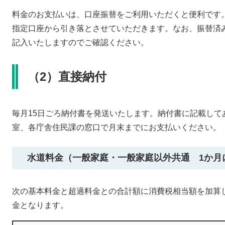
料金のお支払いは、口座振替をご利用いただくと便利です
指定口座から引き落とさせていただきます。なお、振替済
記入いたしますのでご確認ください。
（2）直接納付
毎月15日ごろ納付書を発送いたします。納付書に記載して
室、各庁舎住民課の窓口で月末までにお支払いください。
水道料金（一般家庭・一般家庭以外共通 1か月
次の基本料金と超過料金との合計額に消費税相当額を加算
金となります。