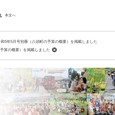
本文へ
令和5年5月号別冊（八頭町の予算の概要）を掲載しました
の予算の概要）を掲載しました