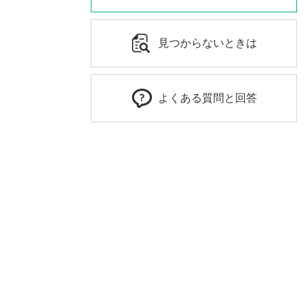
見つからないときは
よくある質問と回答