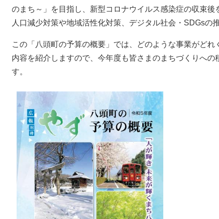
のまち～」を目指し、新型コロナウイルス感染症の収束後
人口減少対策や地域活性化対策、デジタル社会・SDGsの
この「八頭町の予算の概要」では、どのような事業がどれ
内容を紹介しますので、今年度も皆さまのまちづくりへの
す。