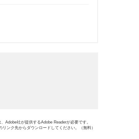
dobe社が提供するAdobe Readerが必要です。
バナーのリンク先からダウンロードしてください。（無料）