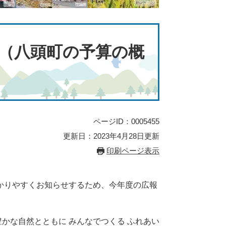
冊（八頭町の予算の概
ページID：0005455
更新日：2023年4月28日更新
印刷ページ表示
かりやすくお知らせするため、今年度の広報
豊かな自然とともに みんなでつくる ふれあい