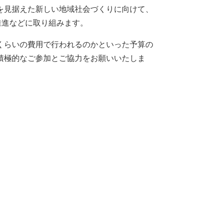
を見据えた新しい地域社会づくりに向けて、
推進などに取り組みます。
くらいの費用で行われるのかといった予算の
積極的なご参加とご協力をお願いいたしま