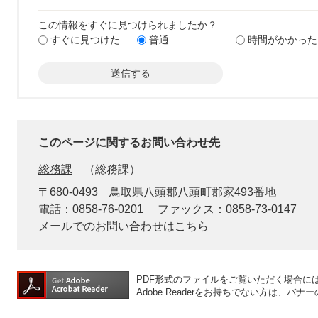
この情報をすぐに見つけられましたか？
すぐに見つけた
普通
時間がかかった
このページに関するお問い合わせ先
総務課
総務課
〒680-0493
鳥取県八頭郡八頭町郡家493番地
電話：0858-76-0201
ファックス：0858-73-0147
メールでのお問い合わせはこちら
PDF形式のファイルをご覧いただく場合には、A
Adobe Readerをお持ちでない方は、