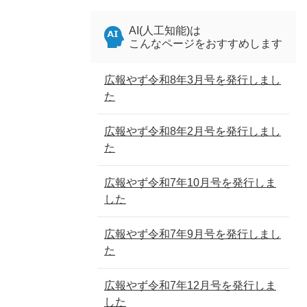
AI(人工知能)は
こんなページをおすすめします
広報やず令和8年3月号を発行しまし
た
広報やず令和8年2月号を発行しまし
た
広報やず令和7年10月号を発行しま
した
広報やず令和7年9月号を発行しまし
た
広報やず令和7年12月号を発行しま
した