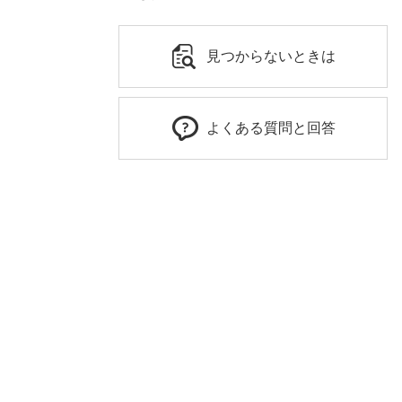
見つからないときは
よくある質問と回答