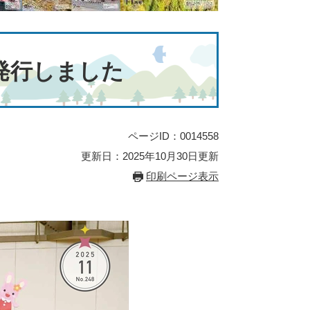
発行しました
ページID：0014558
更新日：2025年10月30日更新
印刷ページ表示