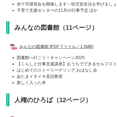
赤十字講習会を開催します～幼児安全法を学びましょ
子育て支援センターの11月の行事予定 ほか
みんなの図書館（11ページ）
みんなの図書館 [PDFファイル／1.5MB]
図書館へ行こう！キャンペーン2025
【くらしと仕事支援講座】おうちでできるセルフスト
はじめてのストーリーテリング おはなし会
あたまイキイキ音読教室
新しく入った本
人権のひろば（12ページ）