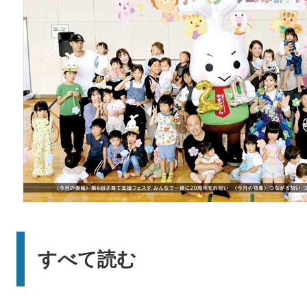
すべて読む