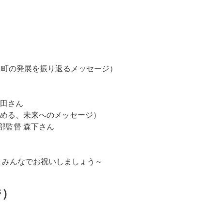
・町の発展を振り返るメッセージ）
古田さん
める、未来へのメッセージ）
部監督 森下さん
、みんなでお祝いしましょう～
ジ）